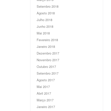
Setembro 2018
Agosto 2018
Julho 2018
Junho 2018
Mai 2018
Fevereiro 2018
Janeiro 2018
Dezembro 2017
Novembro 2017
Outubro 2017
Setembro 2017
Agosto 2017
Mai 2017
Abril 2017
Março 2017
Janeiro 2017