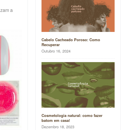
izam a
Cabelo Cacheado Poroso: Como
Recuperar
Outubro 16, 2024
Cosmetologia natural: como fazer
batom em casa!
Dezembro 18, 2023