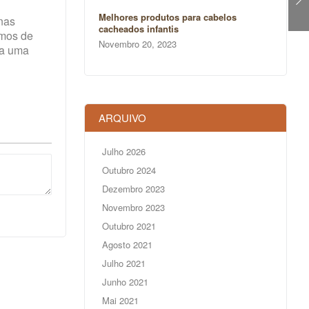
Melhores produtos para cabelos
 nas
cacheados infantis
rmos de
Novembro 20, 2023
na uma
ARQUIVO
Julho 2026
Outubro 2024
Dezembro 2023
Novembro 2023
Outubro 2021
Agosto 2021
Julho 2021
Junho 2021
Mai 2021