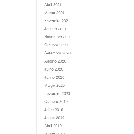
Abril 2021
Março 2021
Fevereiro 2021
Janeiro 2021
Novembro 2020
Outubro 2020
Setembro 2020
Agosto 2020
Julho 2020
Junho 2020
Março 2020
Fevereiro 2020
Outubro 2019
Julho 2019
Junho 2019
Abril 2019
Março 2019