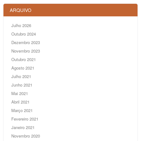
ARQUIVO
Julho 2026
Outubro 2024
Dezembro 2023
Novembro 2023
Outubro 2021
Agosto 2021
Julho 2021
Junho 2021
Mai 2021
Abril 2021
Março 2021
Fevereiro 2021
Janeiro 2021
Novembro 2020