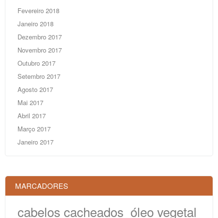
Fevereiro 2018
Janeiro 2018
Dezembro 2017
Novembro 2017
Outubro 2017
Setembro 2017
Agosto 2017
Mai 2017
Abril 2017
Março 2017
Janeiro 2017
MARCADORES
cabelos cacheados
óleo vegetal