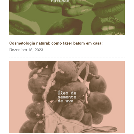
Cosmetologia natural: como fazer batom em casa!
Dezembro 18, 2023