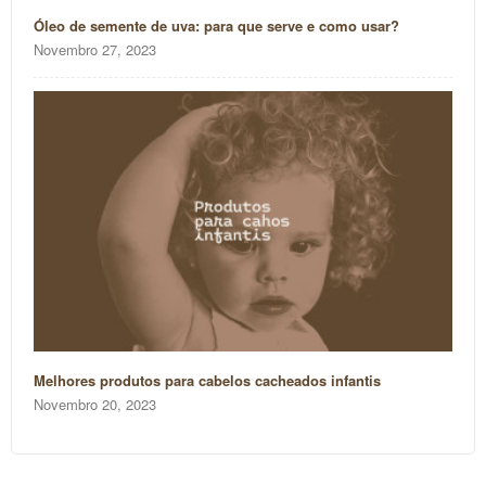
Óleo de semente de uva: para que serve e como usar?
Novembro 27, 2023
Melhores produtos para cabelos cacheados infantis
Novembro 20, 2023