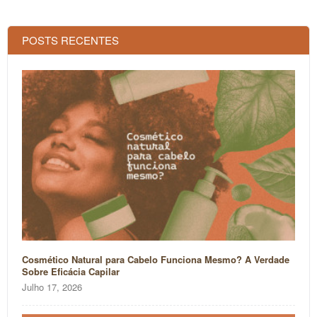
POSTS RECENTES
Cosmético Natural para Cabelo Funciona Mesmo? A Verdade
Sobre Eficácia Capilar
Julho 17, 2026