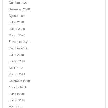
Outubro 2020
Setembro 2020
Agosto 2020
Julho 2020
Junho 2020
Março 2020
Fevereiro 2020
Outubro 2019
Julho 2019
Junho 2019
Abril 2019
Março 2019
Setembro 2018
Agosto 2018
Julho 2018
Junho 2018
Mai 2018