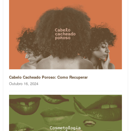
Cabelo Cacheado Poroso: Como Recuperar
Outubro 16, 2024