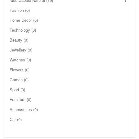
Meu Cabelo Natural (79)
Fashion (0)
Home Decor (0)
Technology (0)
Beauty (0)
Jewellery (0)
Watches (0)
Flowers (0)
Garden (0)
Sport (0)
Furniture (0)
Accessories (0)
Car (0)