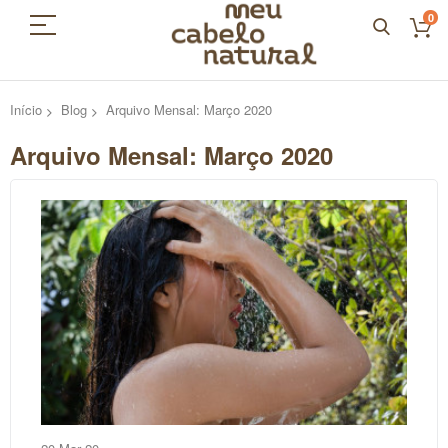
0
Início
Blog
Arquivo Mensal: Março 2020
Arquivo Mensal: Março 2020