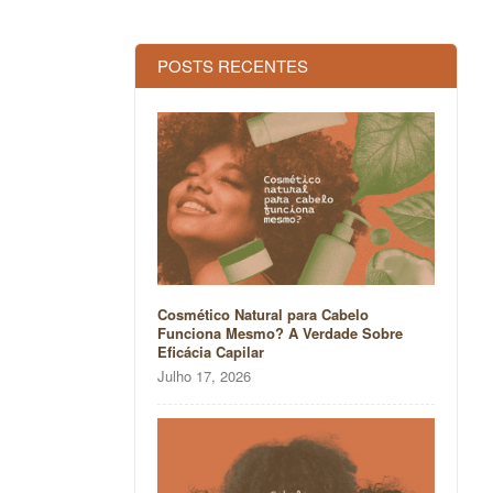
POSTS RECENTES
Cosmético Natural para Cabelo
Funciona Mesmo? A Verdade Sobre
Eficácia Capilar
Julho 17, 2026