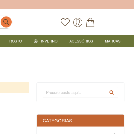
ROSTO
INVERNO
ACESSÓRIOS
MARCAS
CATEGORIAS