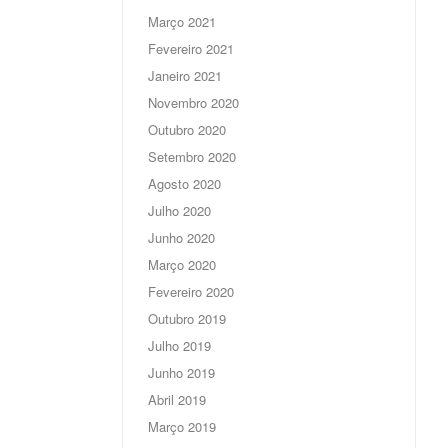
Março 2021
Fevereiro 2021
Janeiro 2021
Novembro 2020
Outubro 2020
Setembro 2020
Agosto 2020
Julho 2020
Junho 2020
Março 2020
Fevereiro 2020
Outubro 2019
Julho 2019
Junho 2019
Abril 2019
Março 2019