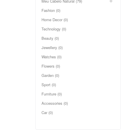
Meu Cabelo Natural (79)
Fashion (0)
Home Decor (0)
Technology (0)
Beauty (0)
Jewellery (0)
Watches (0)
Flowers (0)
Garden (0)
Sport (0)
Furniture (0)
Accessories (0)
Car (0)