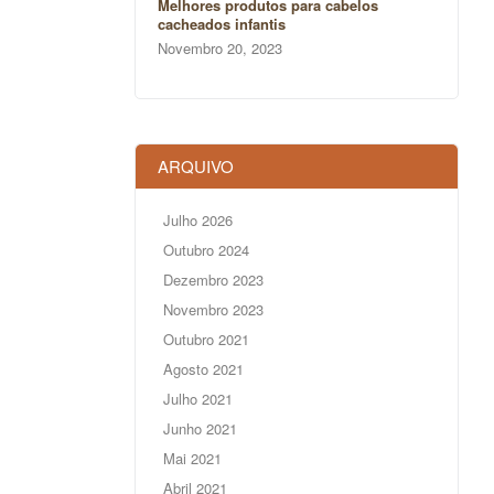
Melhores produtos para cabelos
cacheados infantis
Novembro 20, 2023
ARQUIVO
Julho 2026
Outubro 2024
Dezembro 2023
Novembro 2023
Outubro 2021
Agosto 2021
Julho 2021
Junho 2021
Mai 2021
Abril 2021