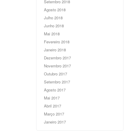
Setembro 2018
Agosto 2018
Julho 2018
Junho 2018
Mai 2018
Fevereiro 2018
Janeiro 2018
Dezembro 2017
Novembro 2017
Outubro 2017
Setembro 2017
Agosto 2017
Mai 2017
Abril 2017
Março 2017
Janeiro 2017