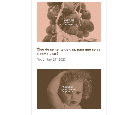
Óleo de semente de uva: para que serve
e como usar?
Novembro 27, 2023