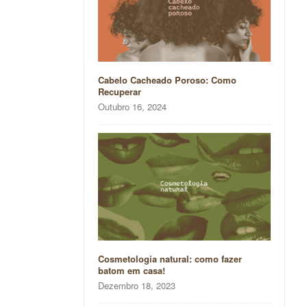
Cabelo Cacheado Poroso: Como
Recuperar
Outubro 16, 2024
Cosmetologia natural: como fazer
batom em casa!
Dezembro 18, 2023