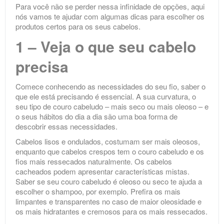
Para você não se perder nessa infinidade de opções, aqui
nós vamos te ajudar com algumas dicas para escolher os
produtos certos para os seus cabelos.
1 – Veja o que seu cabelo
precisa
Comece conhecendo as necessidades do seu fio, saber o
que ele está precisando é essencial. A sua curvatura, o
seu tipo de couro cabeludo – mais seco ou mais oleoso – e
o seus hábitos do dia a dia são uma boa forma de
descobrir essas necessidades.
Cabelos lisos e ondulados, costumam ser mais oleosos,
enquanto que cabelos crespos tem o couro cabeludo e os
fios mais ressecados naturalmente. Os cabelos
cacheados podem apresentar características mistas.
Saber se seu couro cabeludo é oleoso ou seco te ajuda a
escolher o shampoo, por exemplo. Prefira os mais
limpantes e transparentes no caso de maior oleosidade e
os mais hidratantes e cremosos para os mais ressecados.