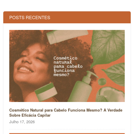
POSTS RECENTES
Cosmético Natural para Cabelo Funciona Mesmo? A Verdade
Sobre Eficácia Capilar
Julho 17, 2026