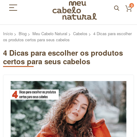
0
Início
Blog
Meu Cabelo Natural
Cabelos
4 Dicas para escolher
os produtos certos para seus cabelos
4 Dicas para escolher os produtos
certos para seus cabelos