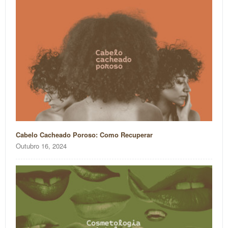
Cabelo Cacheado Poroso: Como Recuperar
Outubro 16, 2024