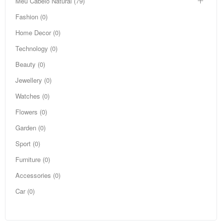
Meu Cabelo Natural (79)
Fashion (0)
Home Decor (0)
Technology (0)
Beauty (0)
Jewellery (0)
Watches (0)
Flowers (0)
Garden (0)
Sport (0)
Furniture (0)
Accessories (0)
Car (0)