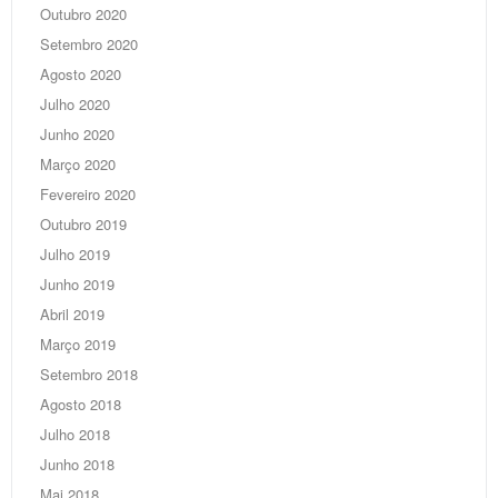
Outubro 2020
Setembro 2020
Agosto 2020
Julho 2020
Junho 2020
Março 2020
Fevereiro 2020
Outubro 2019
Julho 2019
Junho 2019
Abril 2019
Março 2019
Setembro 2018
Agosto 2018
Julho 2018
Junho 2018
Mai 2018