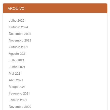
ARQUIVO
Julho 2026
Outubro 2024
Dezembro 2023
Novembro 2023
Outubro 2021
Agosto 2021
Julho 2021
Junho 2021
Mai 2021
Abril 2021
Março 2021
Fevereiro 2021
Janeiro 2021
Novembro 2020