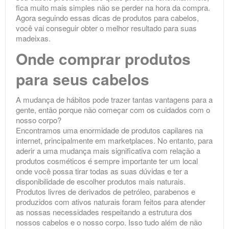
fica muito mais simples não se perder na hora da compra.
Agora seguindo essas dicas de produtos para cabelos,
você vai conseguir obter o melhor resultado para suas
madeixas.
Onde comprar produtos
para seus cabelos
A mudança de hábitos pode trazer tantas vantagens para a
gente, então porque não começar com os cuidados com o
nosso corpo?⠀
Encontramos uma enormidade de produtos capilares na
internet, principalmente em marketplaces. No entanto, para
aderir a uma mudança mais significativa com relação a
produtos cosméticos é sempre importante ter um local
onde você possa tirar todas as suas dúvidas e ter a
disponibilidade de escolher produtos mais naturais.
Produtos livres de derivados de petróleo, parabenos e
produzidos com ativos naturais foram feitos para atender
as nossas necessidades respeitando a estrutura dos
nossos cabelos e o nosso corpo. Isso tudo além de não