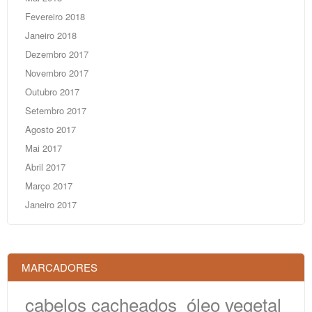
Fevereiro 2018
Janeiro 2018
Dezembro 2017
Novembro 2017
Outubro 2017
Setembro 2017
Agosto 2017
Mai 2017
Abril 2017
Março 2017
Janeiro 2017
MARCADORES
cabelos cacheados
óleo vegetal