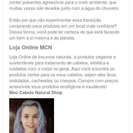
conter poluentes agressivos para o meio ambiente, que
muitas vezes são levados junto com a água do chuveiro.
⠀
Então por que não experimentar essa transição
comprando seus produtos em um local mais confiável?
Dessa forma, você pode ter certeza de que está fazendo
um bem a si mesma e ao planeta.
Loja Online MCN
Loja Online de Insumos naturais, e produtos veganos e
sustentáveis para tratamento de cabelos, estética e
cuidados com o corpo no geral. Aqui você encontra os
produtos certos para os seus cabelos, sejam eles lisos,
ondulados, cacheados ou crespos. Compre com preços
acessíveis seus produtos ecológicos e saudáveis!
Meu Cabelo Natural Shop