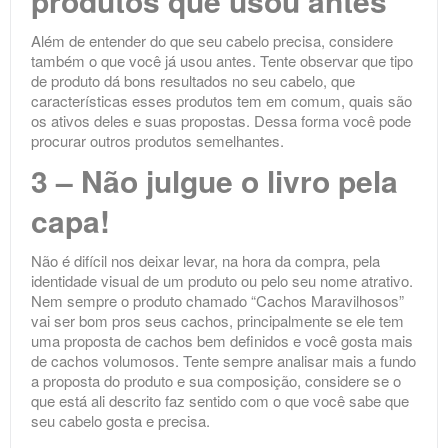
produtos que usou antes
Além de entender do que seu cabelo precisa, considere
também o que você já usou antes. Tente observar que tipo
de produto dá bons resultados no seu cabelo, que
características esses produtos tem em comum, quais são
os ativos deles e suas propostas. Dessa forma você pode
procurar outros produtos semelhantes.
3 – Não julgue o livro pela
capa!
Não é difícil nos deixar levar, na hora da compra, pela
identidade visual de um produto ou pelo seu nome atrativo.
Nem sempre o produto chamado “Cachos Maravilhosos”
vai ser bom pros seus cachos, principalmente se ele tem
uma proposta de cachos bem definidos e você gosta mais
de cachos volumosos. Tente sempre analisar mais a fundo
a proposta do produto e sua composição, considere se o
que está ali descrito faz sentido com o que você sabe que
seu cabelo gosta e precisa.