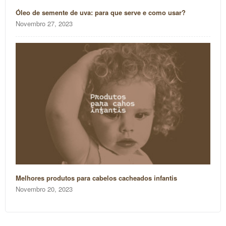
Óleo de semente de uva: para que serve e como usar?
Novembro 27, 2023
Melhores produtos para cabelos cacheados infantis
Novembro 20, 2023