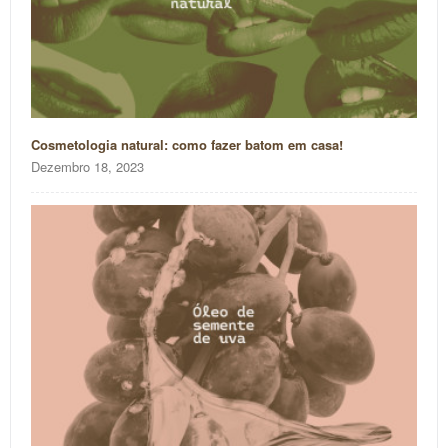
Cosmetologia natural: como fazer batom em casa!
Dezembro 18, 2023