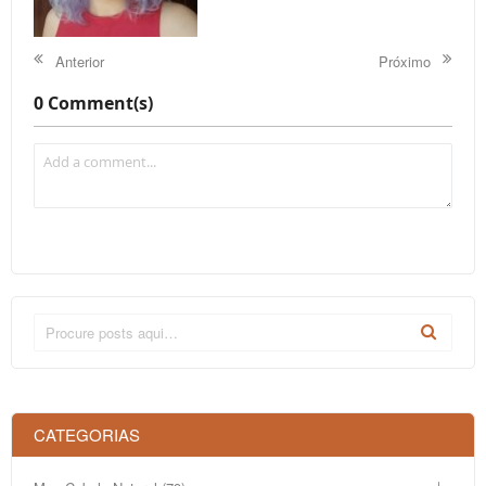
Anterior
Próximo
0 Comment(s)
CATEGORIAS