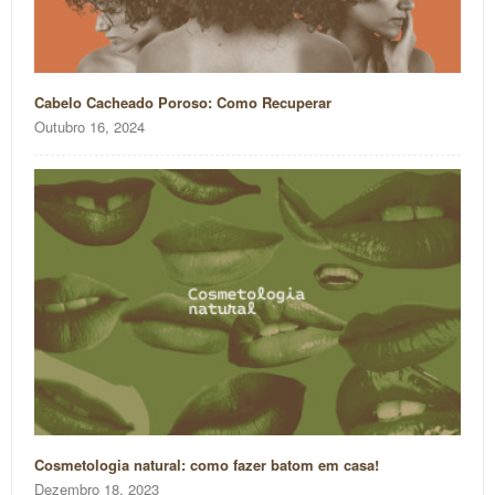
Cabelo Cacheado Poroso: Como Recuperar
Outubro 16, 2024
Cosmetologia natural: como fazer batom em casa!
Dezembro 18, 2023