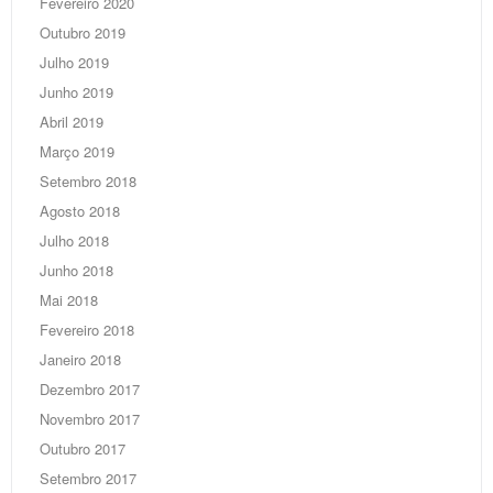
Fevereiro 2020
Outubro 2019
Julho 2019
Junho 2019
Abril 2019
Março 2019
Setembro 2018
Agosto 2018
Julho 2018
Junho 2018
Mai 2018
Fevereiro 2018
Janeiro 2018
Dezembro 2017
Novembro 2017
Outubro 2017
Setembro 2017