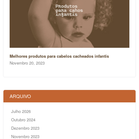
Melhores produtos para cabelos cacheados infantis
Novembro 20, 2023
ARQUIVO
Julho 2026
Outubro 2024
Dezembro 2023
Novembro 2023