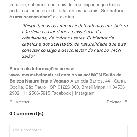
verdade, sabemos que mais do que ninguém que todos
podem se beneficiar de tratamentos naturais.
Ser natural
é uma necessidade
” ela explica.
"Respeitamos os animais e defendemos que beleza
não deve causar danos a existência da
coletividade, de todos os seres. Cuidamos de
cabelos e dos
SENTIDOS
, da naturalidade que é se
conectar consigo e desconectar do mundo. MCN
Salão"
Para mais informações acesse
www.meucabelonatural.com.br/salao/
MCN Salão de
Beleza Naturalista e Vegano
Alameda Barros, 44 - Santa
Cecilia, São Paulo - SP, 01226-000, Brasil Mapa 11 94536-
2902 | 11 2506-5815
Facebook
|
Instagram
Anterior
Próximo
0 Comment(s)