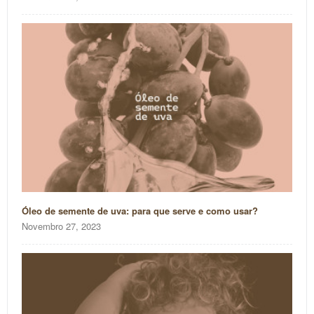
Óleo de semente de uva: para que serve e como usar?
Novembro 27, 2023