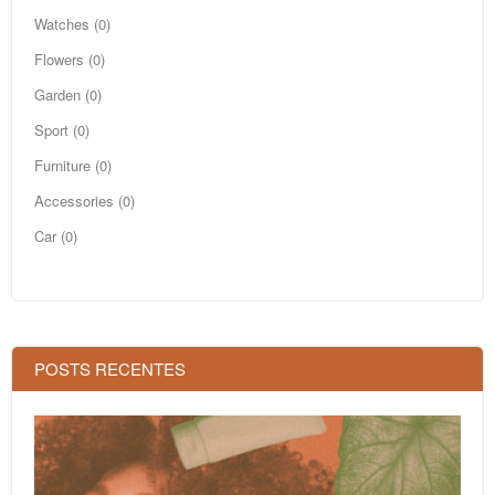
Watches (0)
Flowers (0)
Garden (0)
Sport (0)
Furniture (0)
Accessories (0)
Car (0)
POSTS RECENTES