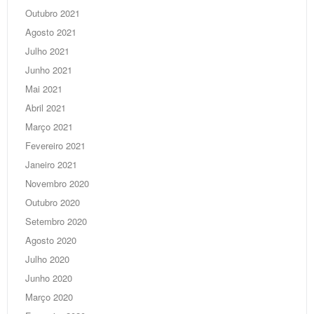
Outubro 2021
Agosto 2021
Julho 2021
Junho 2021
Mai 2021
Abril 2021
Março 2021
Fevereiro 2021
Janeiro 2021
Novembro 2020
Outubro 2020
Setembro 2020
Agosto 2020
Julho 2020
Junho 2020
Março 2020