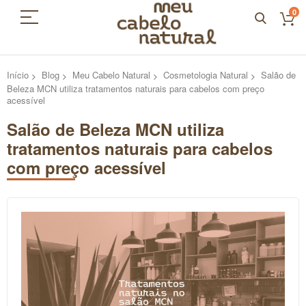
0
Início
Blog
Meu Cabelo Natural
Cosmetologia Natural
Salão de
Beleza MCN utiliza tratamentos naturais para cabelos com preço
acessível
Salão de Beleza MCN utiliza
tratamentos naturais para cabelos
com preço acessível