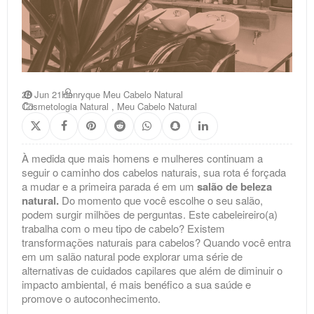
28 Jun 21
Henryque Meu Cabelo Natural
Cosmetologia Natural
,
Meu Cabelo Natural
À medida que mais homens e mulheres continuam a
seguir o caminho dos cabelos naturais, sua rota é forçada
a mudar e a primeira parada é em um
salão de beleza
natural.
Do momento que você escolhe o seu salão,
podem surgir milhões de perguntas. Este cabeleireiro(a)
trabalha com o meu tipo de cabelo? Existem
transformações naturais para cabelos? Quando você entra
em um salão natural pode explorar uma série de
alternativas de cuidados capilares que além de diminuir o
impacto ambiental, é mais benéfico a sua saúde e
promove o autoconhecimento.