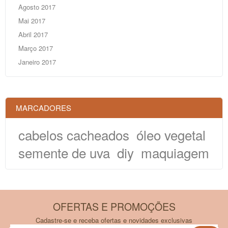
Agosto 2017
Mai 2017
Abril 2017
Março 2017
Janeiro 2017
MARCADORES
cabelos cacheados
óleo vegetal
semente de uva
diy
maquiagem
OFERTAS E PROMOÇÕES
Cadastre-se e receba ofertas e novidades exclusivas