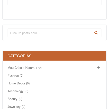
CATEGORIAS
Meu Cabelo Natural (79)
Fashion (0)
Home Decor (0)
Technology (0)
Beauty (0)
Jewellery (0)