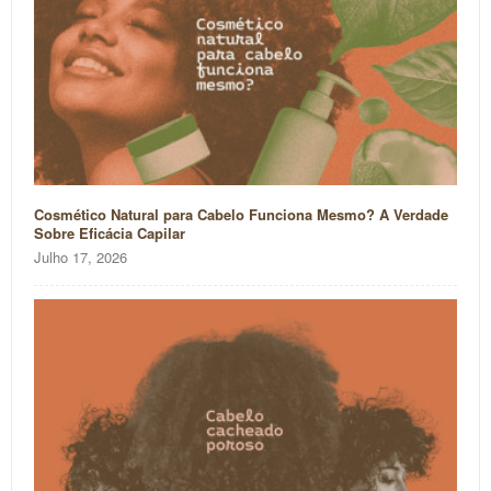
Cosmético Natural para Cabelo Funciona Mesmo? A Verdade
Sobre Eficácia Capilar
Julho 17, 2026