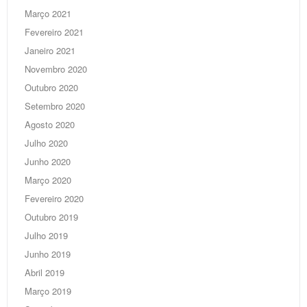
Março 2021
Fevereiro 2021
Janeiro 2021
Novembro 2020
Outubro 2020
Setembro 2020
Agosto 2020
Julho 2020
Junho 2020
Março 2020
Fevereiro 2020
Outubro 2019
Julho 2019
Junho 2019
Abril 2019
Março 2019