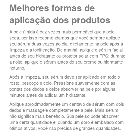
Melhores formas de
aplicação dos produtos
A pele úmida é dez vezes mais permeável que a pele
seca, por isso recomendamos que você sempre aplique
seu sérum duas vezes ao dia, diretamente na pele após a
limpeza e a tonificação. De manhã, aplique o sérum facial
antes do seu hidratante ou protetor solar com FPS; durante
a noite, aplique o sérum antes do seu creme ou hidratante
noturno.
Após a limpeza, seu sérum deve ser aplicado em todo o
rosto, pescoço e colo. Pressione suavemente com as
pontas dos dedos e deixe absorver na pele por alguns
minutos antes de aplicar um hidratante.
Aplique aproximadamente um centavo de sérum com dois
dedos e massageie completamente a pele. Mais sérum
não significa mais benefício. Sua pele só pode absorver
uma certa quantidade e, quando um soro é embalado com
ótimos ativos, você não precisa de grandes quantidades.