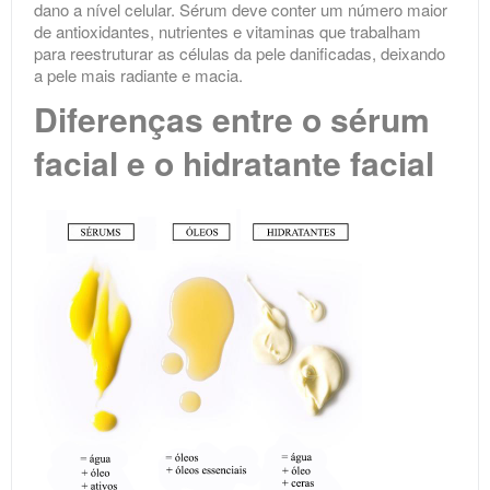
dano a nível celular. Sérum deve conter um número maior
de antioxidantes, nutrientes e vitaminas que trabalham
para reestruturar as células da pele danificadas, deixando
a pele mais radiante e macia.
Diferenças entre o sérum
facial e o hidratante facial