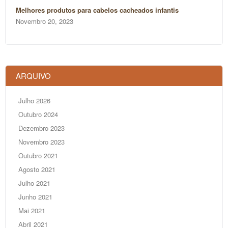
Melhores produtos para cabelos cacheados infantis
Novembro 20, 2023
ARQUIVO
Julho 2026
Outubro 2024
Dezembro 2023
Novembro 2023
Outubro 2021
Agosto 2021
Julho 2021
Junho 2021
Mai 2021
Abril 2021