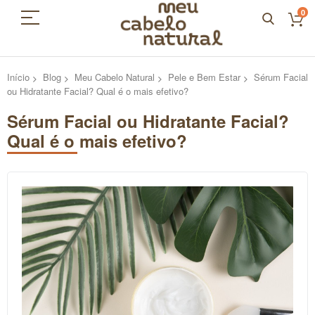
0
Início
Blog
Meu Cabelo Natural
Pele e Bem Estar
Sérum Facial
ou Hidratante Facial? Qual é o mais efetivo?
Sérum Facial ou Hidratante Facial?
Qual é o mais efetivo?