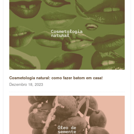
Cosmetologia natural: como fazer batom em casa!
Dezembro 18, 2023