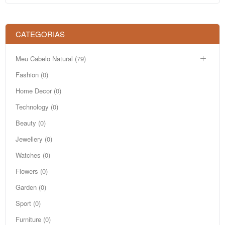
CATEGORIAS
Meu Cabelo Natural (79)
Fashion (0)
Home Decor (0)
Technology (0)
Beauty (0)
Jewellery (0)
Watches (0)
Flowers (0)
Garden (0)
Sport (0)
Furniture (0)