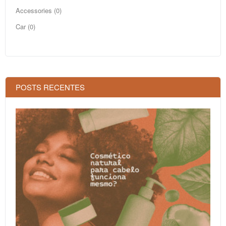
Accessories (0)
Car (0)
POSTS RECENTES