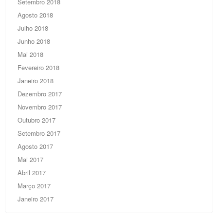
Setembro 2018
Agosto 2018
Julho 2018
Junho 2018
Mai 2018
Fevereiro 2018
Janeiro 2018
Dezembro 2017
Novembro 2017
Outubro 2017
Setembro 2017
Agosto 2017
Mai 2017
Abril 2017
Março 2017
Janeiro 2017