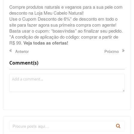
Compre produtos naturais e veganos para a sua pele com
desconto na Loja Meu Cabelo Natural!
Use o Cupom Desconto de 6%* de desconto em todo o
site para fazer agora sua primeira compra com agente!
Basta usar o cupom: “boasvindas” ao finalizar seu pedido.
*A condição de aplicação do código: comprar a partir de
R$ 99.
Veja todas as ofertas!
Anterior
Próximo
Comment(s)