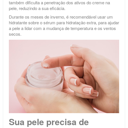
também dificulta a penetração dos ativos do creme na
pele, reduzindo a sua eficácia.
Durante os meses de inverno, é recomendável usar um
hidratante sobre o sérum para hidratação extra, para ajudar
a pele a lidar com a mudança de temperatura e os ventos
secos.
Sua pele precisa de