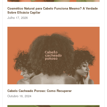
Cosmético Natural para Cabelo Funciona Mesmo? A Verdade
Sobre Eficácia Capilar
Julho 17, 2026
Cabelo Cacheado Poroso: Como Recuperar
Outubro 16, 2024