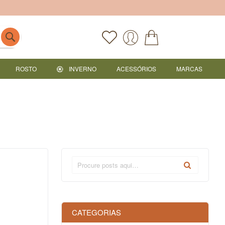
ROSTO
INVERNO
ACESSÓRIOS
MARCAS
CATEGORIAS