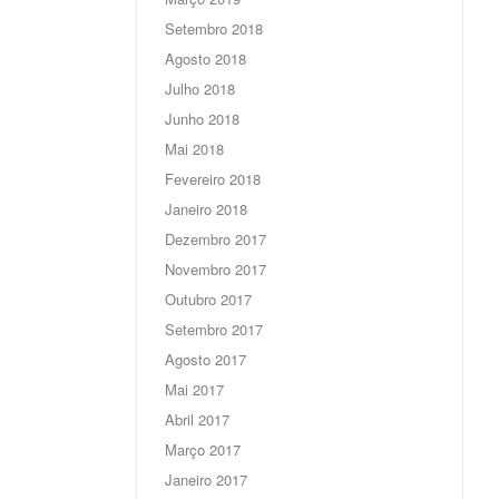
Setembro 2018
Agosto 2018
Julho 2018
Junho 2018
Mai 2018
Fevereiro 2018
Janeiro 2018
Dezembro 2017
Novembro 2017
Outubro 2017
Setembro 2017
Agosto 2017
Mai 2017
Abril 2017
Março 2017
Janeiro 2017