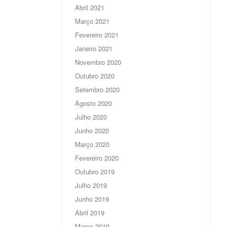
Abril 2021
Março 2021
Fevereiro 2021
Janeiro 2021
Novembro 2020
Outubro 2020
Setembro 2020
Agosto 2020
Julho 2020
Junho 2020
Março 2020
Fevereiro 2020
Outubro 2019
Julho 2019
Junho 2019
Abril 2019
Março 2019