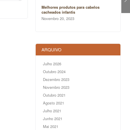
Melhores produtos para cabelos
cacheados infantis
Novembro 20, 2023
ARQUIVO
Julho 2026
Outubro 2024
Dezembro 2023
Novembro 2023
Outubro 2021
Agosto 2021
Julho 2021
Junho 2021
Mai 2021