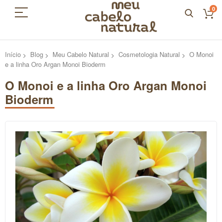
0
Início
Blog
Meu Cabelo Natural
Cosmetologia Natural
O Monoi
e a linha Oro Argan Monoi Bioderm
O Monoi e a linha Oro Argan Monoi
Bioderm