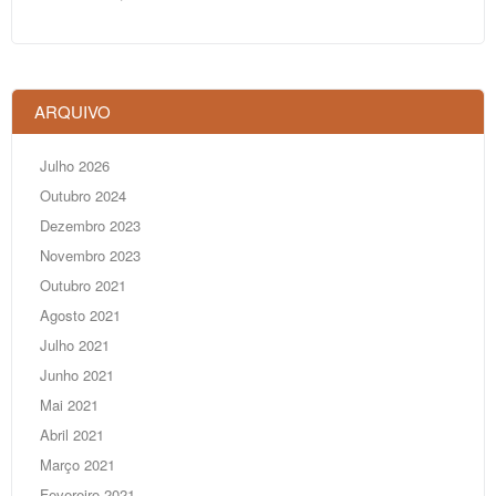
ARQUIVO
Julho 2026
Outubro 2024
Dezembro 2023
Novembro 2023
Outubro 2021
Agosto 2021
Julho 2021
Junho 2021
Mai 2021
Abril 2021
Março 2021
Fevereiro 2021