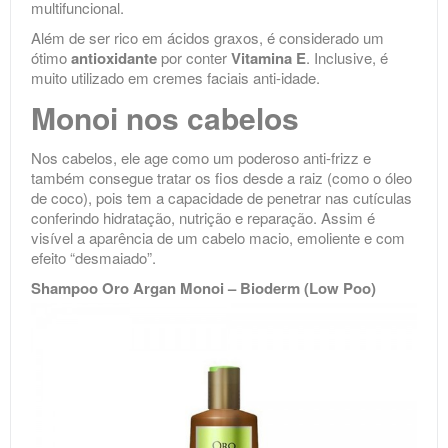
multifuncional.
Além de ser rico em ácidos graxos, é considerado um
ótimo
antioxidante
por conter
Vitamina E
. Inclusive, é
muito utilizado em cremes faciais anti-idade.
Monoi nos cabelos
Nos cabelos, ele age como um poderoso anti-frizz e
também consegue tratar os fios desde a raiz (como o óleo
de coco), pois tem a capacidade de penetrar nas cutículas
conferindo hidratação, nutrição e reparação. Assim é
visível a aparência de um cabelo macio, emoliente e com
efeito “desmaiado”.
Shampoo Oro Argan Monoi – Bioderm (Low Poo)