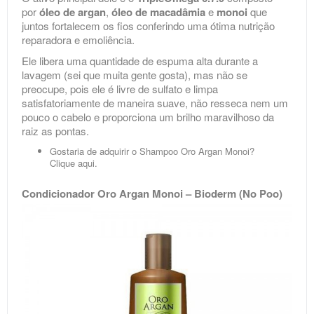
por
óleo de argan
,
óleo de macadâmia
e
monoi
que
juntos fortalecem os fios conferindo uma ótima nutrição
reparadora e emoliência.
Ele libera uma quantidade de espuma alta durante a
lavagem (sei que muita gente gosta), mas não se
preocupe, pois ele é livre de sulfato e limpa
satisfatoriamente de maneira suave, não resseca nem um
pouco o cabelo e proporciona um brilho maravilhoso da
raiz as pontas.
Gostaria de adquirir o Shampoo Oro Argan Monoi?
Clique
aqui
.
Condicionador Oro Argan Monoi – Bioderm (No Poo)