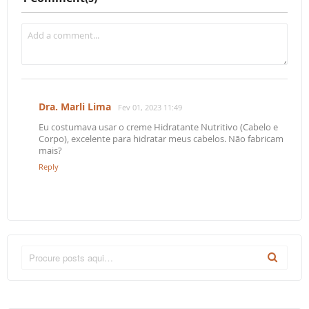
Dra. Marli Lima
Fev 01, 2023 11:49
Eu costumava usar o creme Hidratante Nutritivo (Cabelo e
Corpo), excelente para hidratar meus cabelos. Não fabricam
mais?
Reply