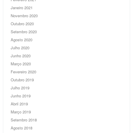
Janeiro 2021
Novembro 2020
Outubro 2020
Setembro 2020
Agosto 2020
Julho 2020
Junho 2020
Março 2020
Fevereiro 2020
Outubro 2019
Julho 2019
Junho 2019
Abril 2019
Março 2019
Setembro 2018
Agosto 2018