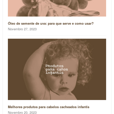
Óleo de semente de uva: para que serve e como usar?
Novembro 27, 2023
Melhores produtos para cabelos cacheados infantis
Novembro 20, 2023