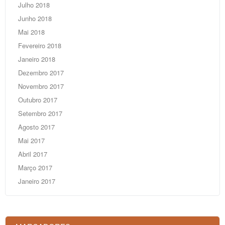
Julho 2018
Junho 2018
Mai 2018
Fevereiro 2018
Janeiro 2018
Dezembro 2017
Novembro 2017
Outubro 2017
Setembro 2017
Agosto 2017
Mai 2017
Abril 2017
Março 2017
Janeiro 2017