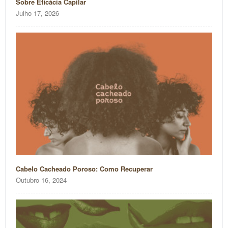
Sobre Eficácia Capilar
Julho 17, 2026
Cabelo Cacheado Poroso: Como Recuperar
Outubro 16, 2024