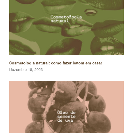
Cosmetologia natural: como fazer batom em casa!
Dezembro 18, 2023