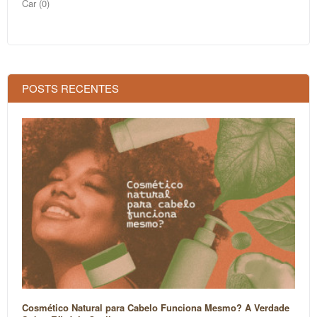
Car (0)
POSTS RECENTES
Cosmético Natural para Cabelo Funciona Mesmo? A Verdade