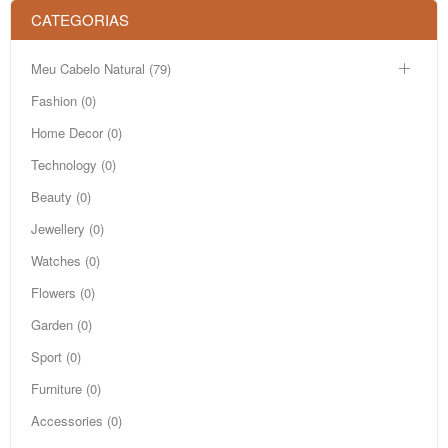
CATEGORIAS
Meu Cabelo Natural (79)
Fashion (0)
Home Decor (0)
Technology (0)
Beauty (0)
Jewellery (0)
Watches (0)
Flowers (0)
Garden (0)
Sport (0)
Furniture (0)
Accessories (0)