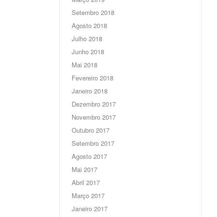
Setembro 2018
Agosto 2018
Julho 2018
Junho 2018
Mai 2018
Fevereiro 2018
Janeiro 2018
Dezembro 2017
Novembro 2017
Outubro 2017
Setembro 2017
Agosto 2017
Mai 2017
Abril 2017
Março 2017
Janeiro 2017