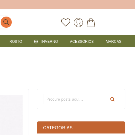
ROSTO
INVERNO
ACESSÓRIOS
MARCAS
CATEGORIAS