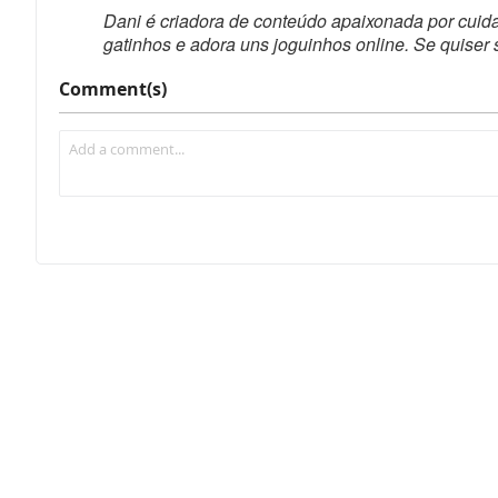
Dani é criadora de conteúdo apaixonada por cuid
gatinhos e adora uns joguinhos online. Se quiser 
Comment(s)