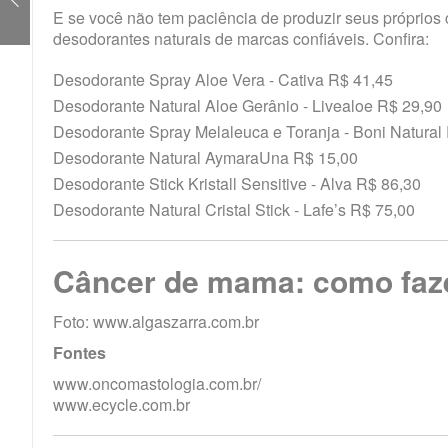
E se você não tem paciência de produzir seus próprios 
desodorantes naturais de marcas confiáveis. Confira:
Desodorante Spray Aloe Vera - Cativa R$ 41,45
Desodorante Natural Aloe Gerânio - Livealoe R$ 29,90
Desodorante Spray Melaleuca e Toranja - Boni Natural
Desodorante Natural AymaraUna R$ 15,00
Desodorante Stick Kristall Sensitive - Alva R$ 86,30
Desodorante Natural Cristal Stick - Lafe’s R$ 75,00
Câncer de mama: como faz
Foto: www.algaszarra.com.br
Fontes
www.oncomastologia.com.br/
www.ecycle.com.br