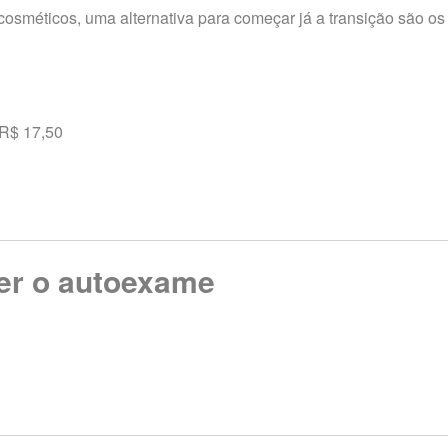
cosméticos, uma alternativa para começar já a transição são os
 R$ 17,50
er o autoexame