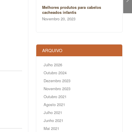
Melhores produtos para cabelos
cacheados infantis
Novembro 20, 2023
ARQUIVO
Julho 2026
Outubro 2024
Dezembro 2023
Novembro 2023
Outubro 2021
Agosto 2021
Julho 2021
Junho 2021
Mai 2021