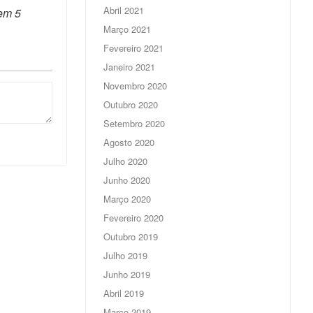
Abril 2021
Tem 5
Março 2021
Fevereiro 2021
Janeiro 2021
Novembro 2020
Outubro 2020
Setembro 2020
Agosto 2020
Julho 2020
Junho 2020
Março 2020
Fevereiro 2020
Outubro 2019
Julho 2019
Junho 2019
Abril 2019
Março 2019