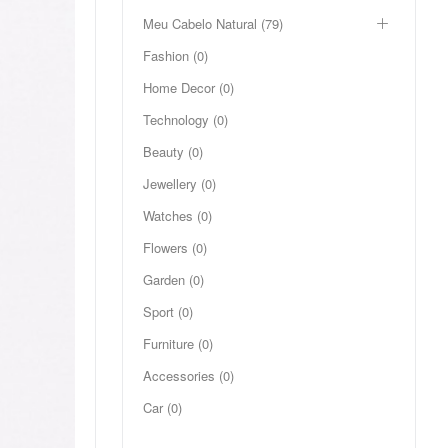
Meu Cabelo Natural (79)
Fashion (0)
Home Decor (0)
Technology (0)
Beauty (0)
Jewellery (0)
Watches (0)
Flowers (0)
Garden (0)
Sport (0)
Furniture (0)
Accessories (0)
Car (0)