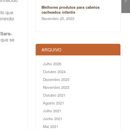
conhecido
Melhores produtos para cabelos
uto que
cacheados infantis
conexão
Novembro 20, 2023
o
Sars-
 que se
ARQUIVO
Julho 2026
Outubro 2024
Dezembro 2023
Novembro 2023
Outubro 2021
Agosto 2021
Julho 2021
Junho 2021
Mai 2021