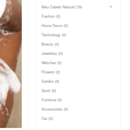
Meu Cabelo Natural (79)
Fashion (0)
Home Decor (0)
Technology (0)
Beauty (0)
Jewellery (0)
Watches (0)
Flowers (0)
Garden (0)
Sport (0)
Furniture (0)
Accessories (0)
Car (0)