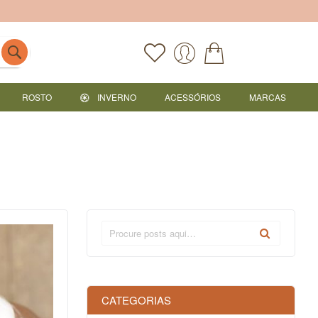
ROSTO
INVERNO
ACESSÓRIOS
MARCAS
CATEGORIAS