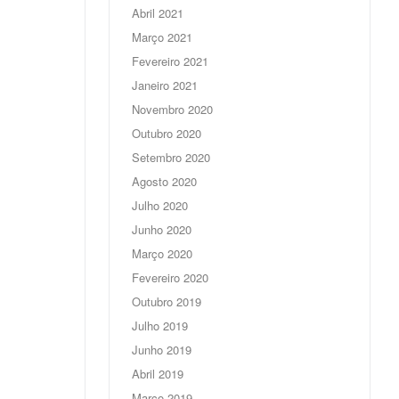
Abril 2021
Março 2021
Fevereiro 2021
Janeiro 2021
Novembro 2020
Outubro 2020
Setembro 2020
Agosto 2020
Julho 2020
Junho 2020
Março 2020
Fevereiro 2020
Outubro 2019
Julho 2019
Junho 2019
Abril 2019
Março 2019