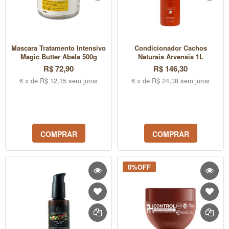
Mascara Tratamento Intensivo
Condicionador Cachos
Magic Butter Abela 500g
Naturais Arvensis 1L
R$ 72,90
R$ 146,30
6 x de R$ 12,15 sem juros
6 x de R$ 24,38 sem juros
COMPRAR
COMPRAR
0%OFF