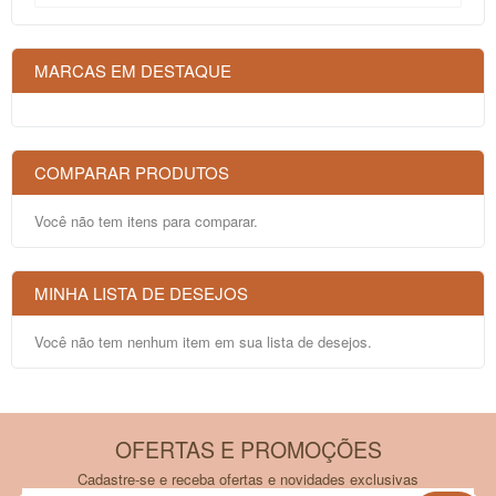
MARCAS EM DESTAQUE
COMPARAR PRODUTOS
Você não tem itens para comparar.
MINHA LISTA DE DESEJOS
Você não tem nenhum item em sua lista de desejos.
OFERTAS E PROMOÇÕES
Cadastre-se e receba ofertas e novidades exclusivas