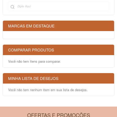
MARCAS EM DESTAQUE
COMPARAR PRODUTOS
Você não tem itens para comparar.
MINHA LISTA DE DESEJOS
Você não tem nenhum item em sua lista de desejos.
OFERTAS E PROMOÇÕES