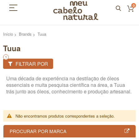
0
Início
Brands
Tuua
Tuua
FILTRAR POR
Uma década de experiência na destilação de óleos
essenciais e muita pesquisa científica na área, a Tuua
trás junto aos óleos, conhecimento e produção artesanal.
Não encontramos produtos correspondentes a seleção.
PROCURAR POR MARCA