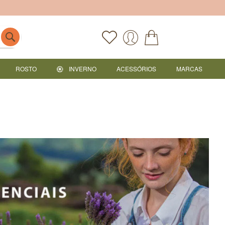
ROSTO
INVERNO
ACESSÓRIOS
MARCAS