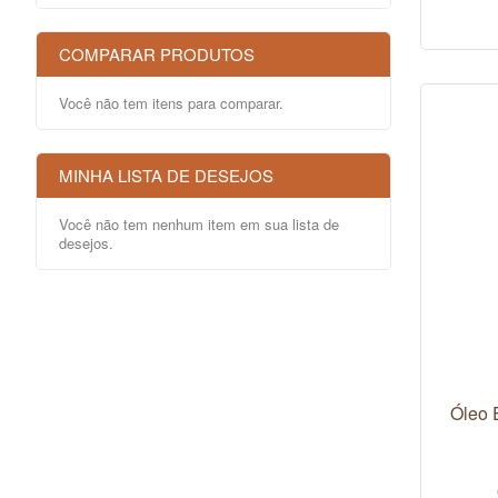
COMPARAR PRODUTOS
Você não tem itens para comparar.
MINHA LISTA DE DESEJOS
Você não tem nenhum item em sua lista de
desejos.
Óleo 