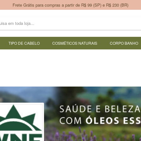
Frete Grátis para compras a partir de R$ 99 (SP) e R$ 230 (BR)
TIPO DE CABELO
COSMÉTICOS NATURAIS
CORPO BANHO