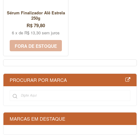
Sérum Finalizador Alê Estrela
250g
R$ 79,80
6 x de R$ 13,30 sem juros
FORA DE ESTOQUE
PROCURAR POR MARCA
MARCAS EM DESTAQUE