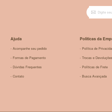
Ajuda
Políticas da Emp
Acompanhe seu pedido
Política de Privacid
Formas de Pagamento
Trocas e Devoluçõe
Dúvidas Frequentes
Políticas de Frete
Contato
Busca Avançada