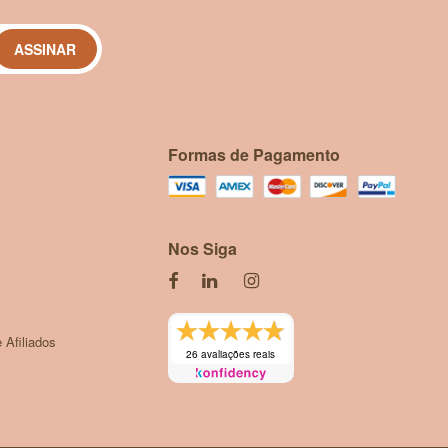
ASSINAR
Formas de Pagamento
Nos Siga
 Afiliados
26 avaliações reais