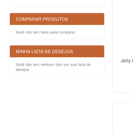
COMPARAR PRODUTOS
Você não tem itens para comparar.
MINHA LISTA DE DESEJOS
Jelly
Você não tem nenhum item em sua lista de
desejos.