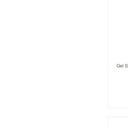
Gel S