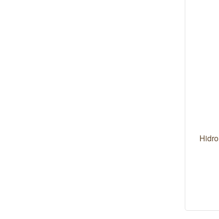
Hidro