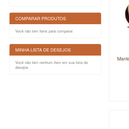
COMPARAR PRODUTOS
Você não tem itens para comparar.
MINHA LISTA DE DESEJOS
Mante
Você não tem nenhum item em sua lista de
desejos.