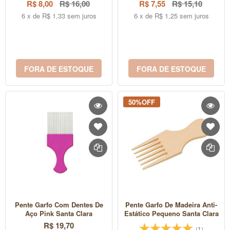
R$ 8,00
R$ 16,00
R$ 7,55
R$ 15,10
6 x de R$ 1,33 sem juros
6 x de R$ 1,25 sem juros
FORA DE ESTOQUE
FORA DE ESTOQUE
50%OFF
Pente Garfo Com Dentes De
Pente Garfo De Madeira Anti-
Aço Pink Santa Clara
Estático Pequeno Santa Clara
R$ 19,70
(1)