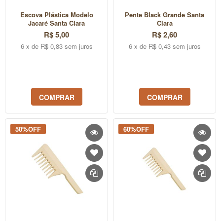
Escova Plástica Modelo
Pente Black Grande Santa
Jacaré Santa Clara
Clara
R$ 5,00
R$ 2,60
6 x de R$ 0,83 sem juros
6 x de R$ 0,43 sem juros
COMPRAR
COMPRAR
50%OFF
60%OFF