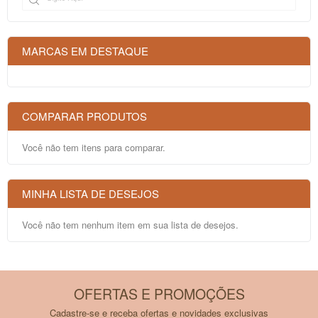
MARCAS EM DESTAQUE
COMPARAR PRODUTOS
Você não tem itens para comparar.
MINHA LISTA DE DESEJOS
Você não tem nenhum item em sua lista de desejos.
OFERTAS E PROMOÇÕES
Cadastre-se e receba ofertas e novidades exclusivas