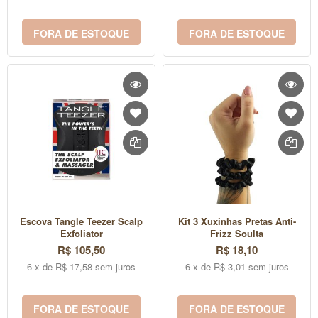
FORA DE ESTOQUE
FORA DE ESTOQUE
Escova Tangle Teezer Scalp
Kit 3 Xuxinhas Pretas Anti-
Exfoliator
Frizz Soulta
R$ 105,50
R$ 18,10
6 x de R$ 17,58 sem juros
6 x de R$ 3,01 sem juros
FORA DE ESTOQUE
FORA DE ESTOQUE