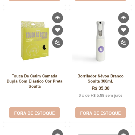
Touca De Cetim Camada
Borrifador Névoa Branco
Dupla Com Elástico Cor Preta
Soulta 300mL
Soulta
R$ 35,30
6 x de R$ 5,88 sem juros
FORA DE ESTOQUE
FORA DE ESTOQUE