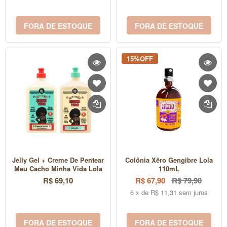
FORA DE ESTOQUE
FORA DE ESTOQUE
15%OFF
Jelly Gel + Creme De Pentear
Colônia Xêro Gengibre Lola
Meu Cacho Minha Vida Lola
110mL
R$ 69,10
R$ 67,90
R$ 79,90
6 x de R$ 11,31 sem juros
FORA DE ESTOQUE
FORA DE ESTOQUE