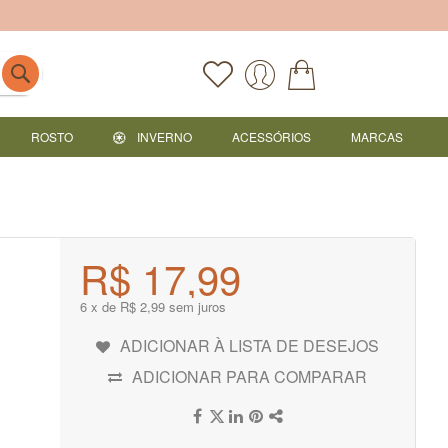
ROSTO
INVERNO
ACESSÓRIOS
MARCAS
R$ 17,99
6 x de R$ 2,99 sem juros
ADICIONAR À LISTA DE DESEJOS
ADICIONAR PARA COMPARAR