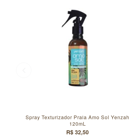
Spray Texturizador Praia Amo Sol Yenzah
120mL
R$ 32,50