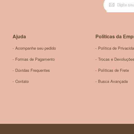
Ajuda
Políticas da Emp
Acompanhe seu pedido
Política de Privacid
Formas de Pagamento
Trocas e Devoluçõe
Dúvidas Frequentes
Políticas de Frete
Contato
Busca Avançada