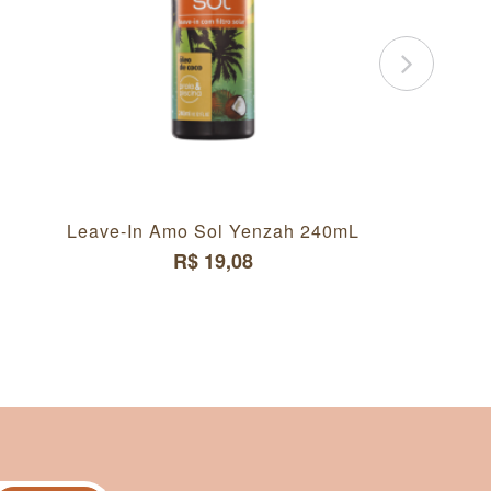
Leave-In Amo Sol Yenzah 240mL
R$ 19,08