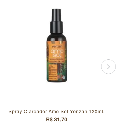
Spray Clareador Amo Sol Yenzah 120mL
R$ 31,70