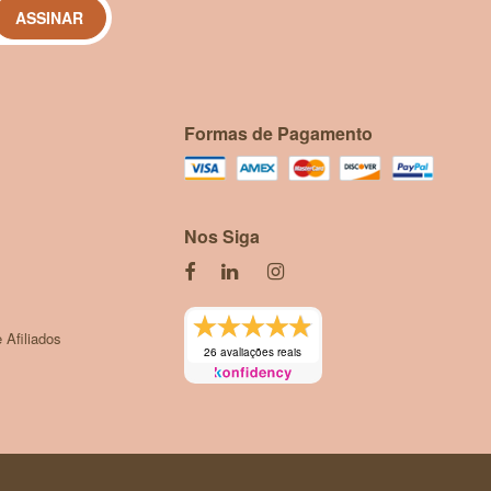
ASSINAR
Formas de Pagamento
Nos Siga
 Afiliados
26 avaliações reais