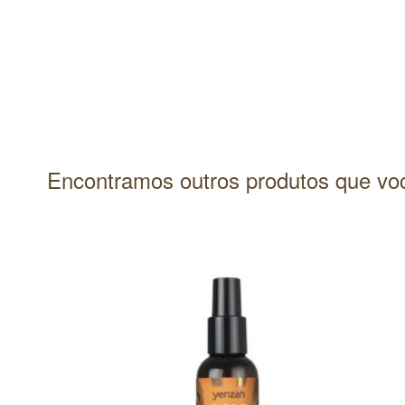
Encontramos outros produtos que voc