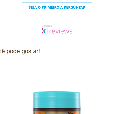
SEJA O PRIMEIRO A PERGUNTAR
ê pode gostar!