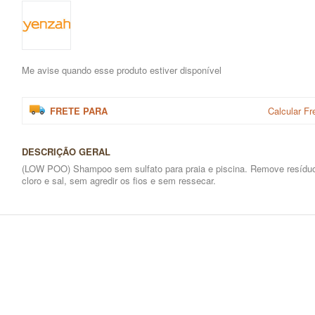
Me avise quando esse produto estiver disponível
FRETE PARA
Calcular Fr
DESCRIÇÃO GERAL
(LOW POO) Shampoo sem sulfato para praia e piscina. Remove resídu
cloro e sal, sem agredir os fios e sem ressecar.