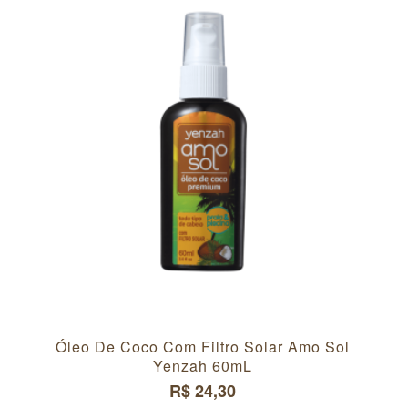
Óleo De Coco Com Filtro Solar Amo Sol
Yenzah 60mL
R$ 24,30