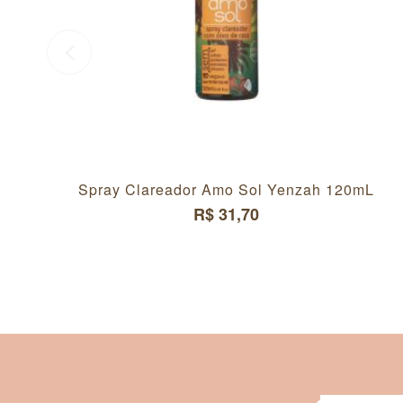
Spray Clareador Amo Sol Yenzah 120mL
R$ 31,70