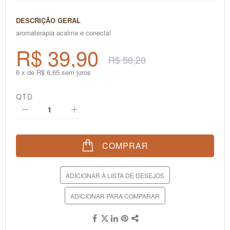
DESCRIÇÃO GERAL
aromaterapia acalma e conecta!
R$ 39,90
R$ 50,20
6 x de R$ 6,65 sem juros
QTD
COMPRAR
ADICIONAR À LISTA DE DESEJOS
ADICIONAR PARA COMPARAR