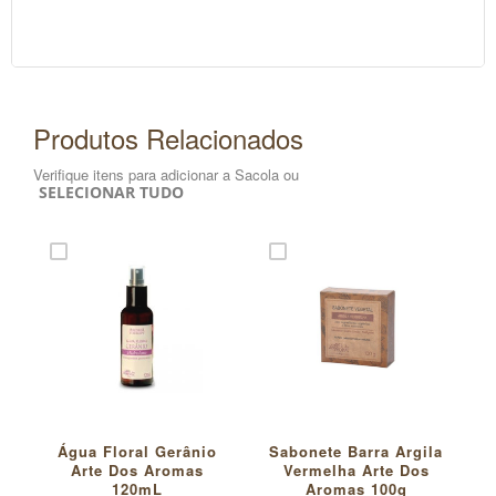
Produtos Relacionados
Verifique itens para adicionar a Sacola ou
SELECIONAR TUDO
Água Floral Gerânio
Sabonete Barra Argila
Arte Dos Aromas
Vermelha Arte Dos
120mL
Aromas 100g