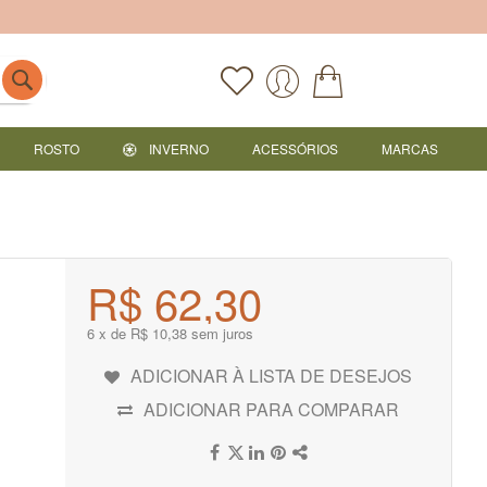
ROSTO
INVERNO
ACESSÓRIOS
MARCAS
R$ 62,30
6 x de R$ 10,38 sem juros
ADICIONAR À LISTA DE DESEJOS
ADICIONAR PARA COMPARAR