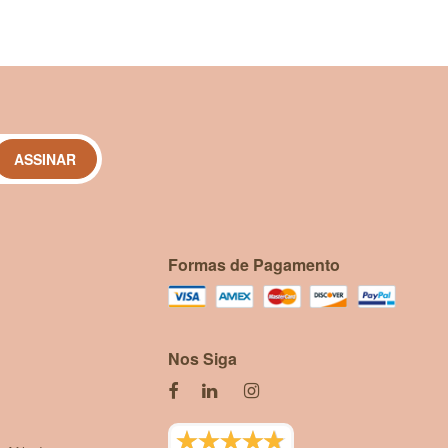
ASSINAR
Formas de Pagamento
Nos Siga