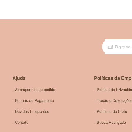
Ajuda
Políticas da Emp
Acompanhe seu pedido
Política de Privacid
Formas de Pagamento
Trocas e Devoluçõe
Dúvidas Frequentes
Políticas de Frete
Contato
Busca Avançada