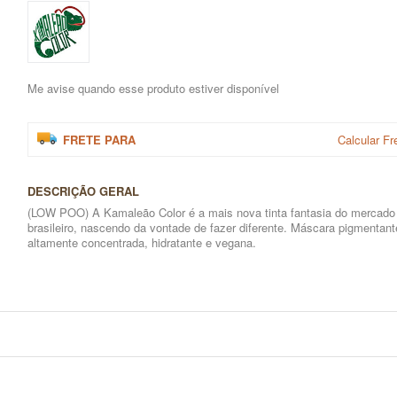
Me avise quando esse produto estiver disponível
FRETE PARA
Calcular Fr
DESCRIÇÃO GERAL
(LOW POO) A Kamaleão Color é a mais nova tinta fantasia do mercado
brasileiro, nascendo da vontade de fazer diferente. Máscara pigmentant
altamente concentrada, hidratante e vegana.