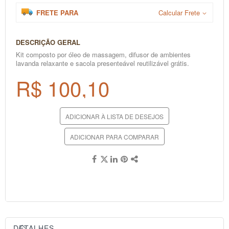
FRETE PARA
Calcular Frete
DESCRIÇÃO GERAL
Kit composto por óleo de massagem, difusor de ambientes
lavanda relaxante e sacola presenteável reutilizável grátis.
R$ 100,10
ADICIONAR À LISTA DE DESEJOS
ADICIONAR PARA COMPARAR
DETALHES