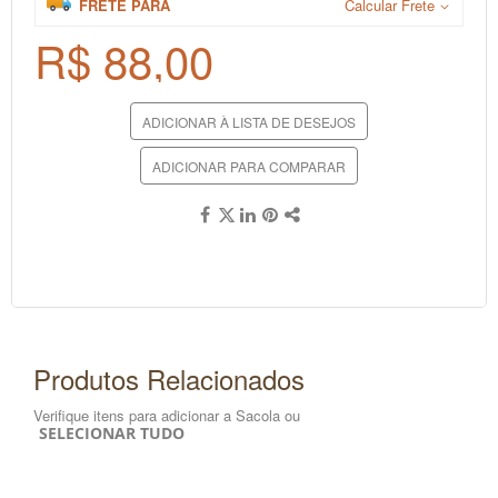
FRETE PARA
Calcular Frete
R$ 88,00
ADICIONAR À LISTA DE DESEJOS
ADICIONAR PARA COMPARAR
Produtos Relacionados
Verifique itens para adicionar a Sacola ou
SELECIONAR TUDO