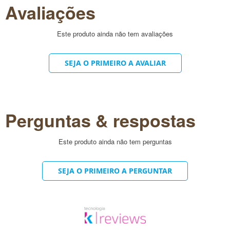
Avaliações
Este produto ainda não tem avaliações
SEJA O PRIMEIRO A AVALIAR
Perguntas & respostas
Este produto ainda não tem perguntas
SEJA O PRIMEIRO A PERGUNTAR