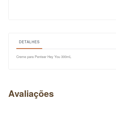
DETALHES
Creme para Pentear Hey You 300mL
Avaliações