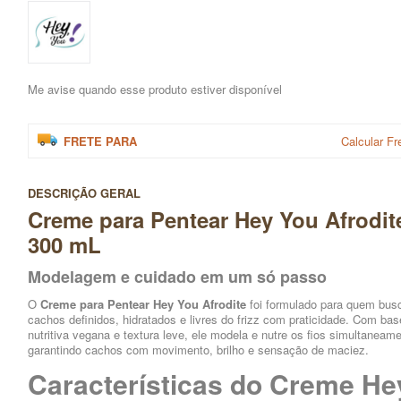
Me avise quando esse produto estiver disponível
FRETE PARA
Calcular Fr
DESCRIÇÃO GERAL
Creme para Pentear Hey You Afrodit
300 mL
Modelagem e cuidado em um só passo
O
Creme para Pentear Hey You Afrodite
foi formulado para quem bus
cachos definidos, hidratados e livres do frizz com praticidade. Com bas
nutritiva vegana e textura leve, ele modela e nutre os fios simultaneame
garantindo cachos com movimento, brilho e sensação de maciez.
Características do Creme He