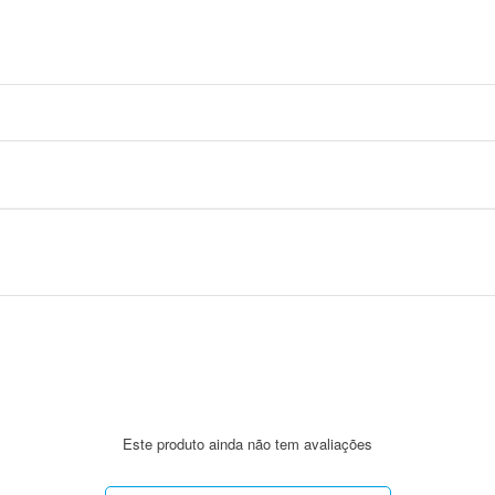
Este produto ainda não tem avaliações