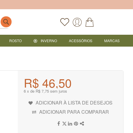
ROSTO
INVERNO
ACESSÓRIOS
MARCAS
R$ 46,50
6 x de R$ 7,75 sem juros
ADICIONAR À LISTA DE DESEJOS
ADICIONAR PARA COMPARAR