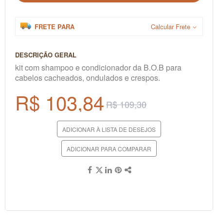
FRETE PARA
Calcular Frete
DESCRIÇÃO GERAL
kit com shampoo e condicionador da B.O.B para
cabelos cacheados, ondulados e crespos.
R$ 103,84
R$ 109,30
ADICIONAR À LISTA DE DESEJOS
ADICIONAR PARA COMPARAR