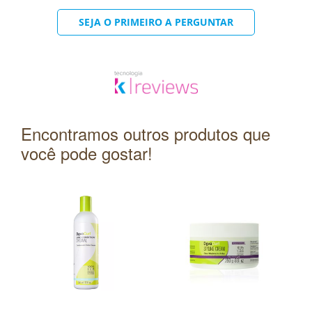
SEJA O PRIMEIRO A PERGUNTAR
Encontramos outros produtos que
você pode gostar!