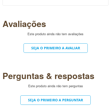
Avaliações
Este produto ainda não tem avaliações
SEJA O PRIMEIRO A AVALIAR
Perguntas & respostas
Este produto ainda não tem perguntas
SEJA O PRIMEIRO A PERGUNTAR