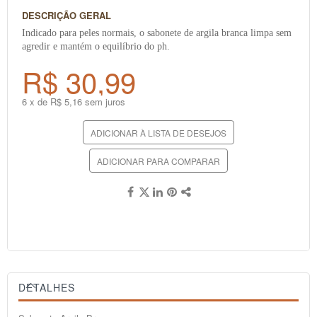
DESCRIÇÃO GERAL
Indicado para peles normais, o sabonete de argila branca limpa sem
agredir e mantém o equilíbrio do ph.
R$ 30,99
6 x de R$ 5,16 sem juros
ADICIONAR À LISTA DE DESEJOS
ADICIONAR PARA COMPARAR
DETALHES