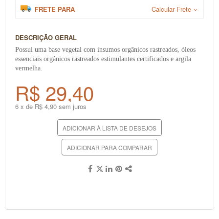
FRETE PARA
Calcular Frete
DESCRIÇÃO GERAL
Possui uma base vegetal com insumos orgânicos rastreados, óleos
essenciais orgânicos rastreados estimulantes certificados e argila
vermelha.
R$ 29,40
6 x de R$ 4,90 sem juros
ADICIONAR À LISTA DE DESEJOS
ADICIONAR PARA COMPARAR