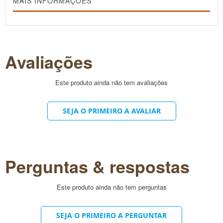
MAIS INFORMAÇÕES
Com 81,6% de insumos orgânicos rastreados.
Avaliações
Este produto ainda não tem avaliações
SEJA O PRIMEIRO A AVALIAR
Perguntas & respostas
Este produto ainda não tem perguntas
SEJA O PRIMEIRO A PERGUNTAR