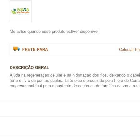
Me avise quando esse produto estiver disponível
FRETE PARA
Calcular Fr
DESCRIÇÃO GERAL
Ajuda na regeneração celular e na hidratação dos fios, deixando o cabe
forte e livre de pontas duplas. Este óleo é produzido pela Flora do Cerra
empresa contribui para o sustento de centenas de famílias da zona rura