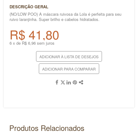
DESCRIÇÃO GERAL
(NO/LOW POO) A máscara ruivosa da Lola é perfeita para seu
ruivo laranjinha. Super brilho e cabelos hidratados.
R$ 41,80
6 x de R$ 6,96 sem juros
ADICIONAR À LISTA DE DESEJOS
ADICIONAR PARA COMPARAR
Produtos Relacionados