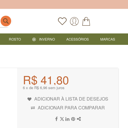
ROSTO
INVERNO
ACESSÓRIOS
MARCAS
R$ 41,80
6 x de R$ 6,96 sem juros
ADICIONAR À LISTA DE DESEJOS
ADICIONAR PARA COMPARAR