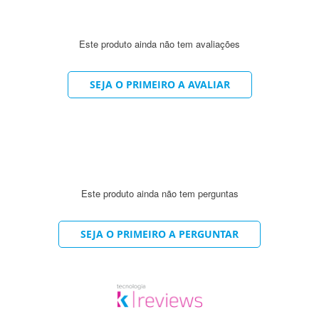
Este produto ainda não tem avaliações
SEJA O PRIMEIRO A AVALIAR
Este produto ainda não tem perguntas
SEJA O PRIMEIRO A PERGUNTAR