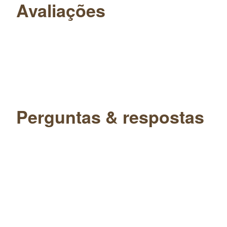
Avaliações
Perguntas & respostas