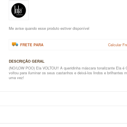
Me avise quando esse produto estiver disponível
FRETE PARA
Calcular Fr
DESCRIÇÃO GERAL
(NO/LOW POO) Ela VOLTOU!! A queridinha máscara tonalizante Ela é 
voltou para iluminar os seus castanhos e deixá-los lindos e brilhantes 
uma vez!