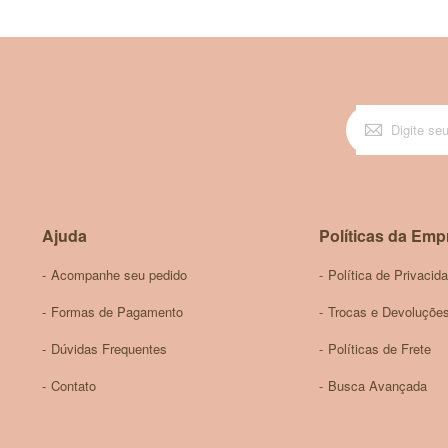
Ajuda
Políticas da Emp
Acompanhe seu pedido
Política de Privacid
Formas de Pagamento
Trocas e Devoluçõe
Dúvidas Frequentes
Políticas de Frete
Contato
Busca Avançada