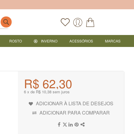
ROSTO
INVERNO
ACESSÓRIOS
MARCAS
R$ 62,30
6 x de R$ 10,38 sem juros
ADICIONAR À LISTA DE DESEJOS
ADICIONAR PARA COMPARAR