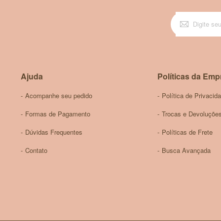
Ajuda
Políticas da Emp
Acompanhe seu pedido
Política de Privacid
Formas de Pagamento
Trocas e Devoluçõe
Dúvidas Frequentes
Políticas de Frete
Contato
Busca Avançada