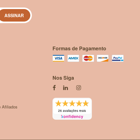
ASSINAR
Formas de Pagamento
Nos Siga
 Afiliados
26 avaliações reais