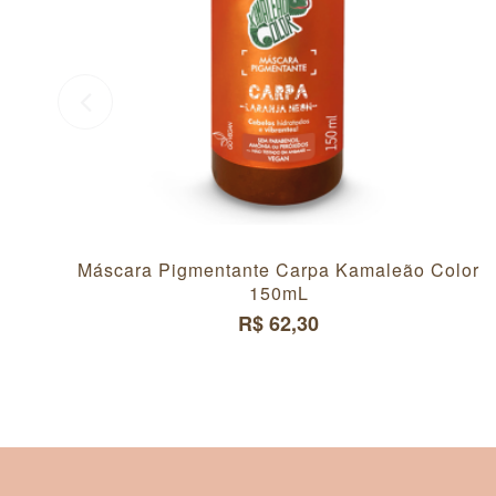
Máscara Pigmentante Carpa Kamaleão Color
150mL
R$ 62,30