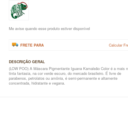
Me avise quando esse produto estiver disponível
FRETE PARA
Calcular Fr
DESCRIÇÃO GERAL
(LOW POO) A Máscara Pigmentante Iguana Kamaleão Color é a mais 
tinta fantasia, na cor verde escuro, do mercado brasileiro. É livre de
parabenos, petrolatos ou amônia, é semi-permanente e altamente
concentrada, hidratante e vegana.