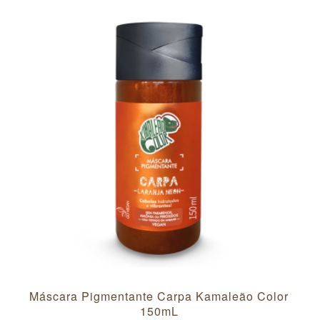
Máscara Pigmentante Carpa Kamaleão Color
150mL