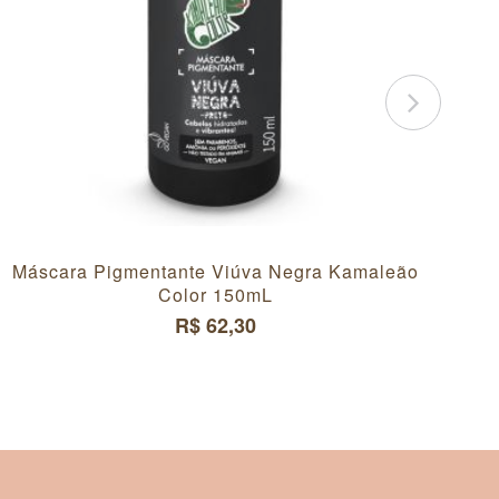
Máscara Pigmentante Viúva Negra Kamaleão
Color 150mL
R$ 62,30