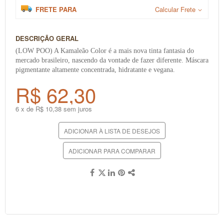
FRETE PARA
Calcular Frete
DESCRIÇÃO GERAL
(LOW POO) A Kamaleão Color é a mais nova tinta fantasia do
mercado brasileiro, nascendo da vontade de fazer diferente. Máscara
pigmentante altamente concentrada, hidratante e vegana.
R$ 62,30
6 x de R$ 10,38 sem juros
ADICIONAR À LISTA DE DESEJOS
ADICIONAR PARA COMPARAR