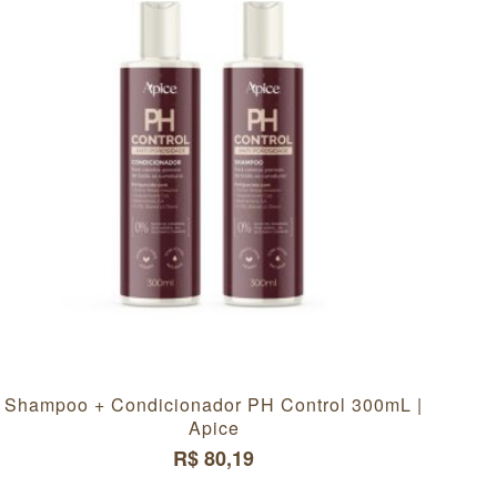
Shampoo + Condicionador PH Control 300mL |
Apice
R$ 80,19