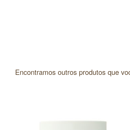
Encontramos outros produtos que voc