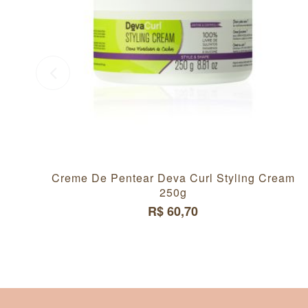
Creme De Pentear Deva Curl Styling Cream
250g
R$ 60,70