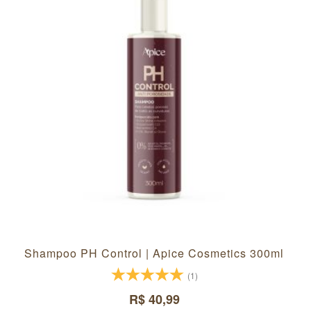
Shampoo PH Control | Apice Cosmetics 300ml
(1)
R$ 40,99