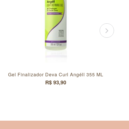
Gel Finalizador Deva Curl Angéll 355 ML
R$ 93,90