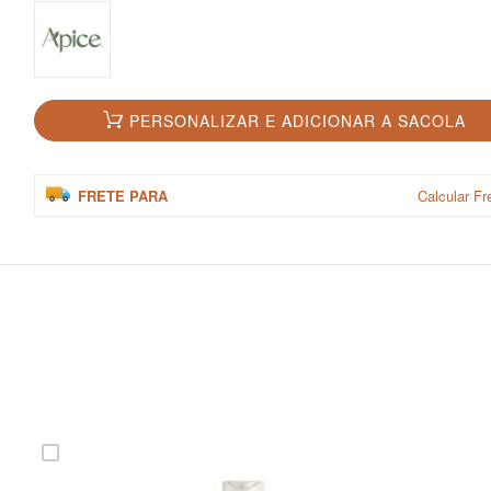
PERSONALIZAR E ADICIONAR A SACOLA
FRETE PARA
Calcular Fr