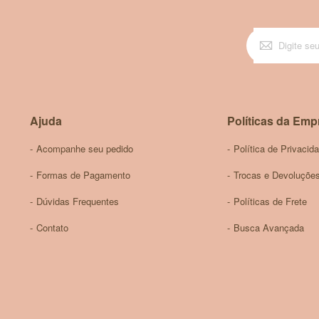
Ajuda
Políticas da Emp
Acompanhe seu pedido
Política de Privacid
Formas de Pagamento
Trocas e Devoluçõe
Dúvidas Frequentes
Políticas de Frete
Contato
Busca Avançada