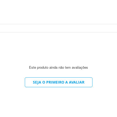
Este produto ainda não tem avaliações
SEJA O PRIMEIRO A AVALIAR