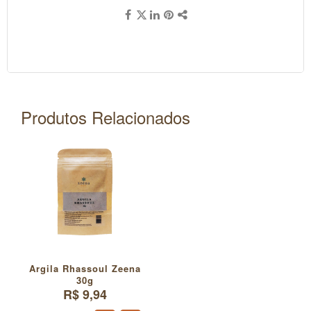
Produtos Relacionados
Argila Rhassoul Zeena
30g
R$ 9,94