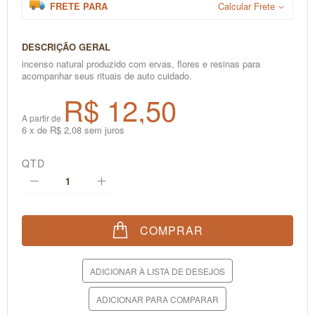
FRETE PARA
Calcular Frete
DESCRIÇÃO GERAL
incenso natural produzido com ervas, flores e resinas para
acompanhar seus rituais de auto cuidado.
R$ 12,50
A partir de
6 x de R$ 2,08 sem juros
QTD
COMPRAR
ADICIONAR À LISTA DE DESEJOS
ADICIONAR PARA COMPARAR