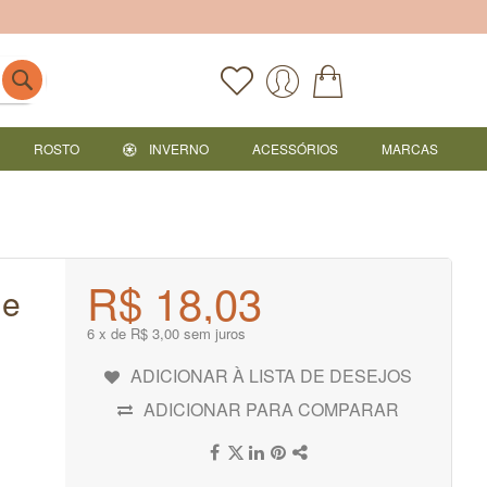
ROSTO
INVERNO
ACESSÓRIOS
MARCAS
R$ 18,03
ie
6 x de R$ 3,00 sem juros
ADICIONAR À LISTA DE DESEJOS
ADICIONAR PARA COMPARAR