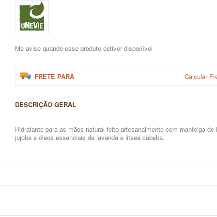
Me avise quando esse produto estiver disponível
FRETE PARA
Calcular Fr
DESCRIÇÃO GERAL
Hidratante para as mãos natural feito artesanalmente com manteiga de k
jojoba e óleos essenciais de lavanda e litsea cubeba.