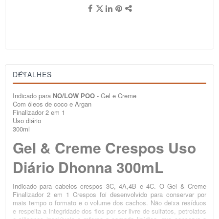
DETALHES
Indicado para
NO/LOW POO
- Gel e Creme
Com óleos de coco e Argan
Finalizador 2 em 1
Uso diário
300ml
Gel & Creme Crespos Uso
Diário Dhonna 300mL
Indicado para cabelos crespos 3C, 4A,4B e 4C. O Gel & Creme
Finalizador 2 em 1 Crespos foi desenvolvido para conservar por
mais tempo o formato e o volume dos cachos. Não deixa resíduos
e respeita a integridade dos fios por ser livre de sulfatos, petrolatos