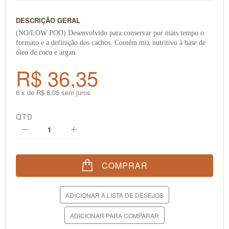
DESCRIÇÃO GERAL
(NO/LOW POO) Desenvolvido para conservar por mais tempo o
formato e a definição dos cachos. Contém mix nutritivo à base de
óleo de coco e argan.
R$ 36,35
6 x de R$ 6,05 sem juros
QTD
COMPRAR
ADICIONAR À LISTA DE DESEJOS
ADICIONAR PARA COMPARAR