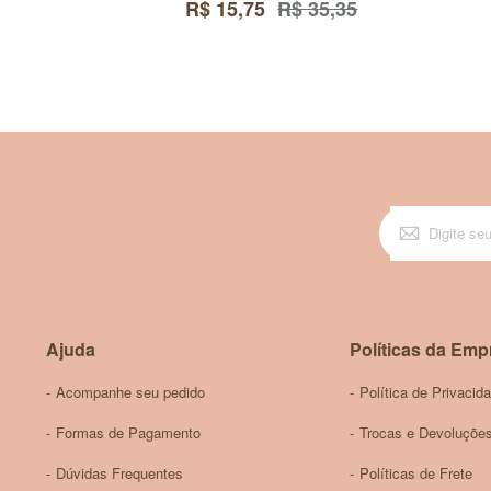
R$ 15,75
R$ 35,35
Ajuda
Políticas da Emp
Acompanhe seu pedido
Política de Privacid
Formas de Pagamento
Trocas e Devoluçõe
Dúvidas Frequentes
Políticas de Frete