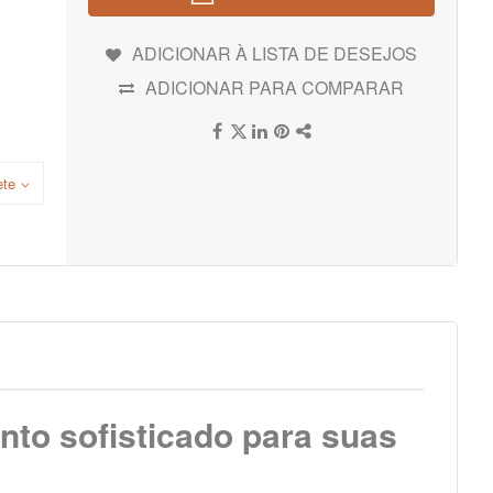
ADICIONAR À LISTA DE DESEJOS
ADICIONAR PARA COMPARAR
ete
to sofisticado para suas