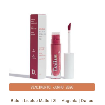
Batom Líquido Matte 12h - Magenta | Dailus