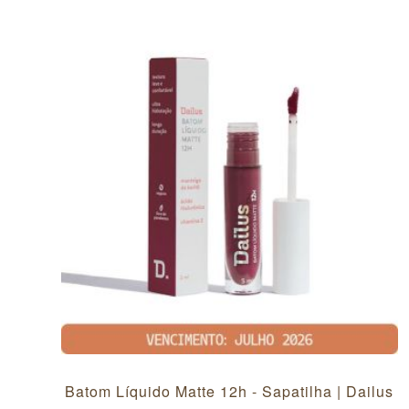
Batom Líquido Matte 12h - Sapatilha | Dailus