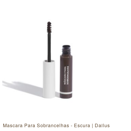
Mascara Para Sobrancelhas - Escura | Dailus