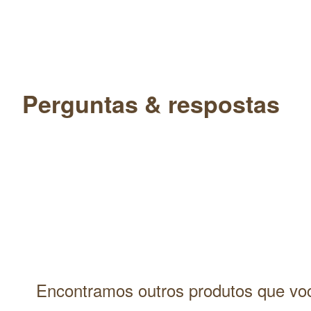
Perguntas & respostas
Encontramos outros produtos que voc