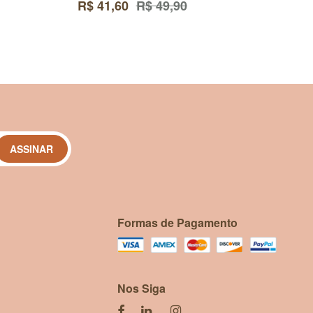
R$ 41,60
R$ 49,90
ASSINAR
Formas de Pagamento
Nos Siga