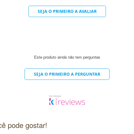
SEJA O PRIMEIRO A AVALIAR
Este produto ainda não tem perguntas
SEJA O PRIMEIRO A PERGUNTAR
ê pode gostar!