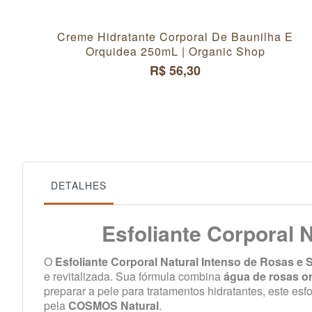
Creme Hidratante Corporal De Baunilha E
Orquidea 250mL | Organic Shop
R$ 56,30
DETALHES
Esfoliante Corporal 
O
Esfoliante Corporal Natural Intenso de Rosas e S
e revitalizada. Sua fórmula combina
água de rosas o
preparar a pele para tratamentos hidratantes, este es
pela
COSMOS Natural
.​