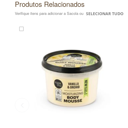
Produtos Relacionados
Verifique itens para adicionar a Sacola ou
SELECIONAR TUDO