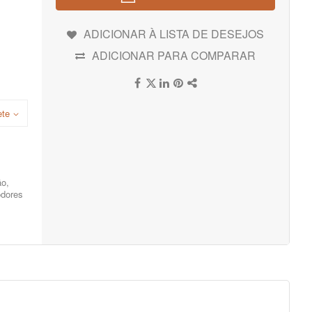
ADICIONAR À LISTA DE DESEJOS
ADICIONAR PARA COMPARAR
ete
ão,
odores