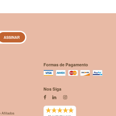
ASSINAR
Formas de Pagamento
Nos Siga
 Afiliados