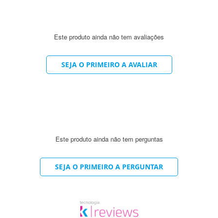
Este produto ainda não tem avaliações
SEJA O PRIMEIRO A AVALIAR
Este produto ainda não tem perguntas
SEJA O PRIMEIRO A PERGUNTAR