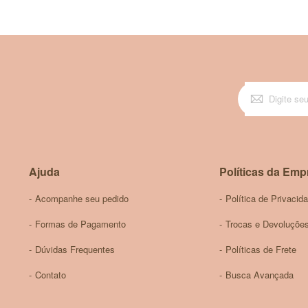
Ajuda
Políticas da Emp
Acompanhe seu pedido
Política de Privacid
Formas de Pagamento
Trocas e Devoluçõe
Dúvidas Frequentes
Políticas de Frete
Contato
Busca Avançada