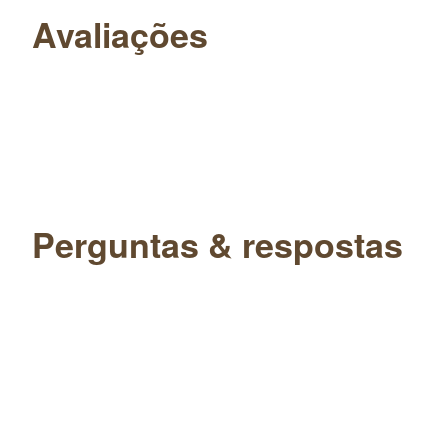
Avaliações
Perguntas & respostas