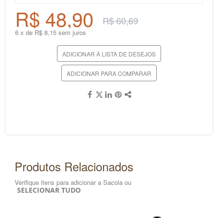
R$ 48,90
R$ 60,69
6 x de R$ 8,15 sem juros
ADICIONAR À LISTA DE DESEJOS
ADICIONAR PARA COMPARAR
Produtos Relacionados
Verifique itens para adicionar a Sacola ou
SELECIONAR TUDO