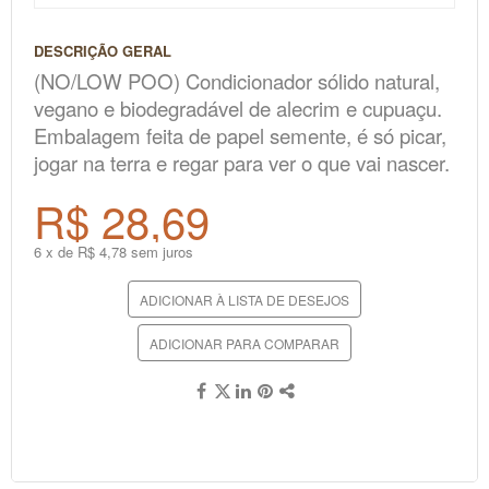
DESCRIÇÃO GERAL
(NO/LOW POO) Condicionador sólido natural,
vegano e biodegradável de alecrim e cupuaçu.
Embalagem feita de papel semente, é só picar,
jogar na terra e regar para ver o que vai nascer.
R$ 28,69
6 x de R$ 4,78 sem juros
ADICIONAR À LISTA DE DESEJOS
ADICIONAR PARA COMPARAR