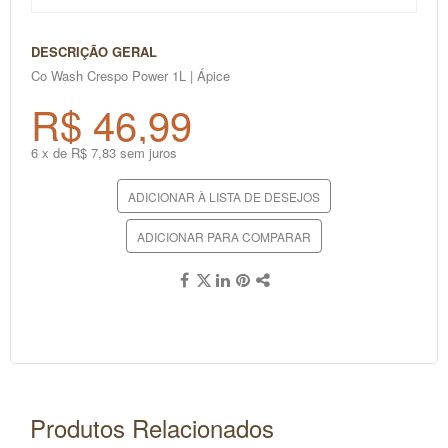
DESCRIÇÃO GERAL
Co Wash Crespo Power 1L | Ápice
R$ 46,99
6 x de R$ 7,83 sem juros
ADICIONAR À LISTA DE DESEJOS
ADICIONAR PARA COMPARAR
Produtos Relacionados