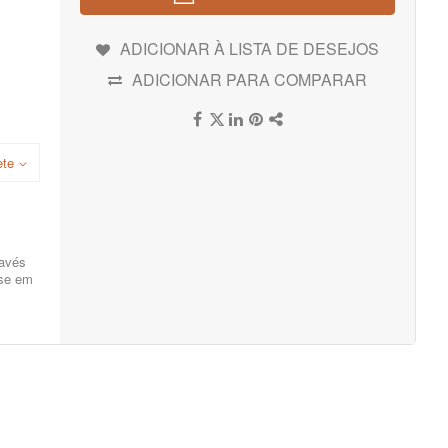
ADICIONAR À LISTA DE DESEJOS
ADICIONAR PARA COMPARAR
ete
ravés
nse em