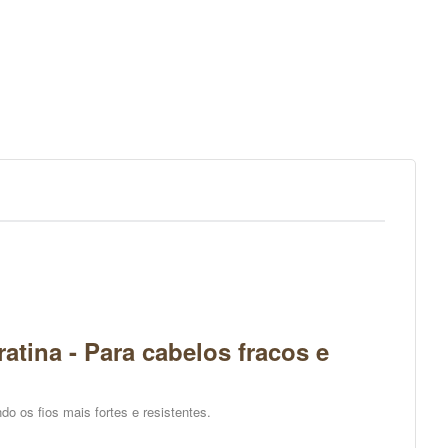
na - Para cabelos fracos e
do os fios mais fortes e resistentes.