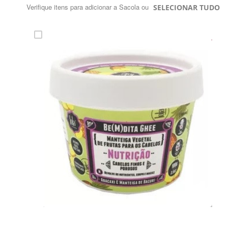
Verifique itens para adicionar a Sacola ou
SELECIONAR TUDO