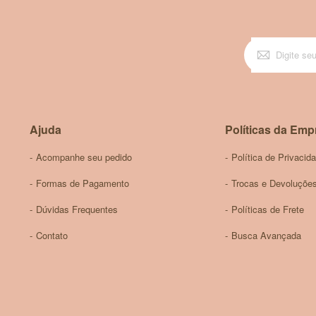
Ajuda
Políticas da Emp
Acompanhe seu pedido
Política de Privacid
Formas de Pagamento
Trocas e Devoluçõe
Dúvidas Frequentes
Políticas de Frete
Contato
Busca Avançada