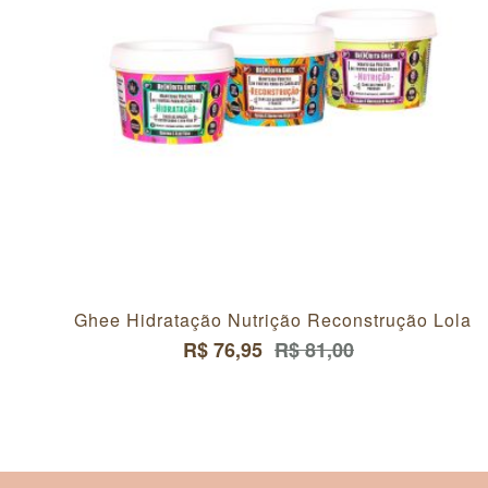
Ghee Hidratação Nutrição Reconstrução Lola
R$ 76,95
R$ 81,00