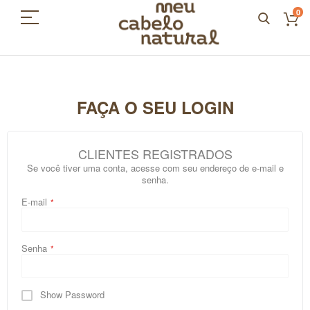
0
FAÇA O SEU LOGIN
CLIENTES REGISTRADOS
Se você tiver uma conta, acesse com seu endereço de e-mail e
senha.
E-mail
Senha
Show Password