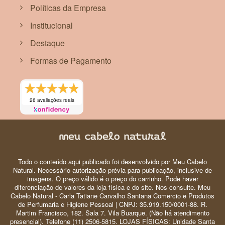
Políticas da Empresa
Institucional
Destaque
Formas de Pagamento
26 avaliações reais
Todo o conteúdo aqui publicado foi desenvolvido por Meu Cabelo
Natural. Necessário autorização prévia para publicação, inclusive de
imagens. O preço válido é o preço do carrinho. Pode haver
diferenciação de valores da loja física e do site. Nos consulte. Meu
Cabelo Natural - Carla Tatiane Carvalho Santana Comercio e Produtos
de Perfumaria e Higiene Pessoal | CNPJ: 35.919.150/0001-88. R.
Martim Francisco, 182. Sala 7. Vila Buarque. (Não há atendimento
presencial). Telefone (11) 2506-5815. LOJAS FÍSICAS: Unidade Santa