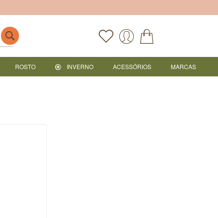
ROSTO
INVERNO
ACESSÓRIOS
MARCAS