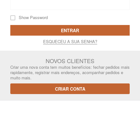
Show Password
ENTRAR
ESQUECEU A SUA SENHA?
NOVOS CLIENTES
Criar uma nova conta tem muitos benefícios: fechar pedidos mais
rapidamente, registrar mais endereços, acompanhar pedidos e
muito mais.
CRIAR CONTA