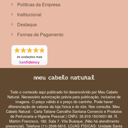
Políticas da Empresa
Institucional
Destaque
Formas de Pagamento
26 avaliações reais
Todo o conteúdo aqui publicado foi desenvolvido por Meu Cabelo
Natural. Necessário autorização prévia para publicação, inclusive de
imagens. O preço válido é o preço do carrinho. Pode haver
diferenciação de valores da loja física e do site. Nos consulte. Meu
Cabelo Natural - Carla Tatiane Carvalho Santana Comercio e Produtos
de Perfumaria e Higiene Pessoal | CNPJ: 35.919.150/0001-88. R.
Martim Francisco, 182. Sala 7. Vila Buarque. (Não há atendimento
presencial). Telefone (11) 2506-5815. LOJAS FÍSICAS: Unidade Santa