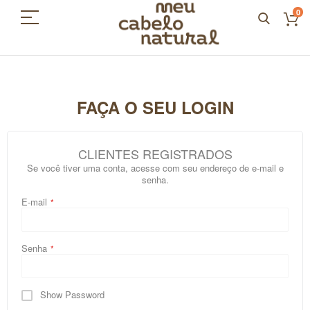
0
FAÇA O SEU LOGIN
CLIENTES REGISTRADOS
Se você tiver uma conta, acesse com seu endereço de e-mail e
senha.
E-mail
Senha
Show Password