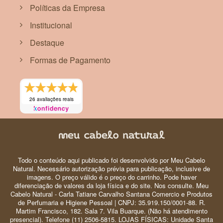
Políticas da Empresa
Institucional
Destaque
Formas de Pagamento
26 avaliações reais
Todo o conteúdo aqui publicado foi desenvolvido por Meu Cabelo
Natural. Necessário autorização prévia para publicação, inclusive de
imagens. O preço válido é o preço do carrinho. Pode haver
diferenciação de valores da loja física e do site. Nos consulte. Meu
Cabelo Natural - Carla Tatiane Carvalho Santana Comercio e Produtos
de Perfumaria e Higiene Pessoal | CNPJ: 35.919.150/0001-88. R.
Martim Francisco, 182. Sala 7. Vila Buarque. (Não há atendimento
presencial). Telefone (11) 2506-5815. LOJAS FÍSICAS: Unidade Santa