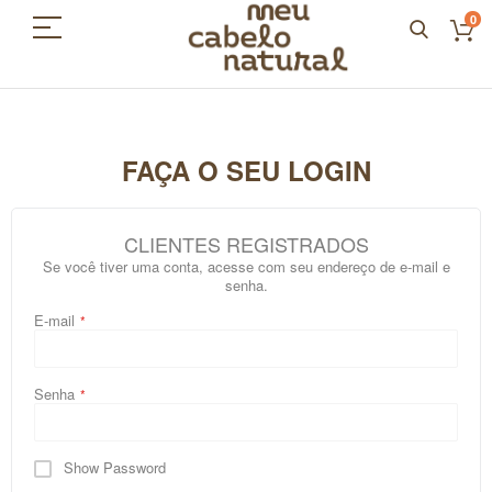
0
FAÇA O SEU LOGIN
CLIENTES REGISTRADOS
Se você tiver uma conta, acesse com seu endereço de e-mail e
senha.
E-mail
Senha
Show Password