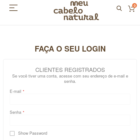
0
FAÇA O SEU LOGIN
CLIENTES REGISTRADOS
Se você tiver uma conta, acesse com seu endereço de e-mail e
senha.
E-mail
Senha
Show Password