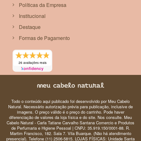
Políticas da Empresa
Institucional
Destaque
Formas de Pagamento
26 avaliações reais
Todo o conteúdo aqui publicado foi desenvolvido por Meu Cabelo
Natural. Necessário autorização prévia para publicação, inclusive de
imagens. O preço válido é o preço do carrinho. Pode haver
diferenciação de valores da loja física e do site. Nos consulte. Meu
Cabelo Natural - Carla Tatiane Carvalho Santana Comercio e Produtos
de Perfumaria e Higiene Pessoal | CNPJ: 35.919.150/0001-88. R.
Martim Francisco, 182. Sala 7. Vila Buarque. (Não há atendimento
presencial). Telefone (11) 2506-5815. LOJAS FÍSICAS: Unidade Santa